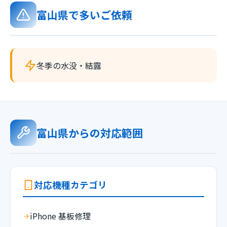
富山県で多いご依頼
冬季の水没・結露
富山県からの対応範囲
対応機種カテゴリ
iPhone 基板修理