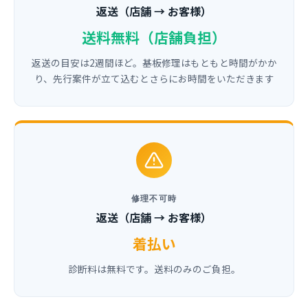
返送（店舗 → お客様）
送料無料（店舗負担）
返送の目安は2週間ほど。基板修理はもともと時間がかか
り、先行案件が立て込むとさらにお時間をいただきます
修理不可時
返送（店舗 → お客様）
着払い
診断料は無料です。送料のみのご負担。