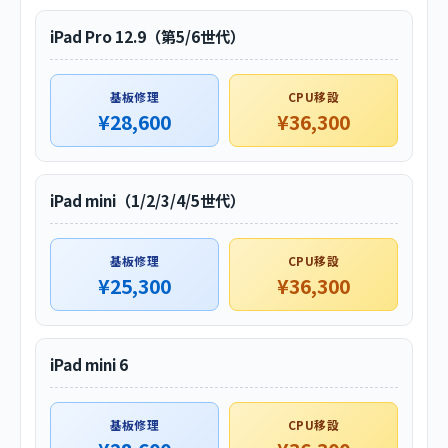
iPad Pro 12.9（第5/6世代）
基板修理
CPU移設
¥28,600
¥36,300
iPad mini（1/2/3/4/5世代）
基板修理
CPU移設
¥25,300
¥36,300
iPad mini 6
基板修理
CPU移設