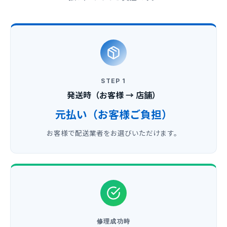
STEP 1
発送時（お客様 → 店舗）
元払い（お客様ご負担）
お客様で配送業者をお選びいただけます。
修理成功時