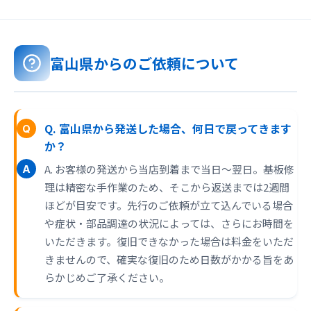
富山県からのご依頼について
Q. 富山県から発送した場合、何日で戻ってきます
か？
A. お客様の発送から当店到着まで当日〜翌日。基板修
理は精密な手作業のため、そこから返送までは2週間
ほどが目安です。先行のご依頼が立て込んでいる場合
や症状・部品調達の状況によっては、さらにお時間を
いただきます。復旧できなかった場合は料金をいただ
きませんので、確実な復旧のため日数がかかる旨をあ
らかじめご了承ください。