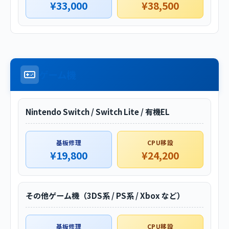
¥33,000
¥38,500
ゲーム機
Nintendo Switch / Switch Lite / 有機EL
基板修理
CPU移設
¥19,800
¥24,200
その他ゲーム機（3DS系 / PS系 / Xbox など）
基板修理
CPU移設