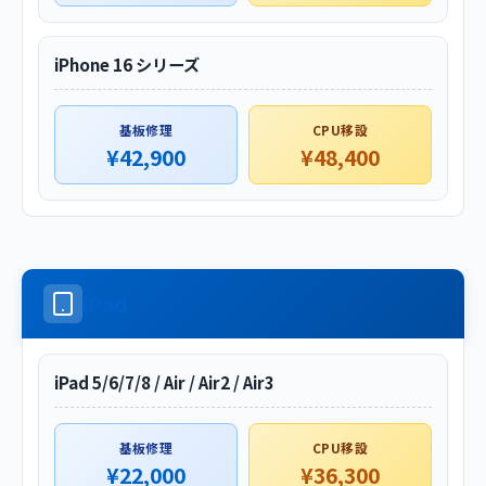
iPhone 16 シリーズ
基板修理
CPU移設
¥42,900
¥48,400
iPad
iPad 5/6/7/8 / Air / Air2 / Air3
基板修理
CPU移設
¥22,000
¥36,300