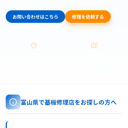
お問い合わせはこちら
修理を依頼する
2日
102万
発送日数目安
人口
富山県で基板修理店をお探しの方へ