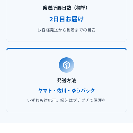
発送所要日数（標準）
2日目お届け
お客様発送から到着までの目安
発送方法
ヤマト・佐川・ゆうパック
いずれも対応可。梱包はプチプチで保護を