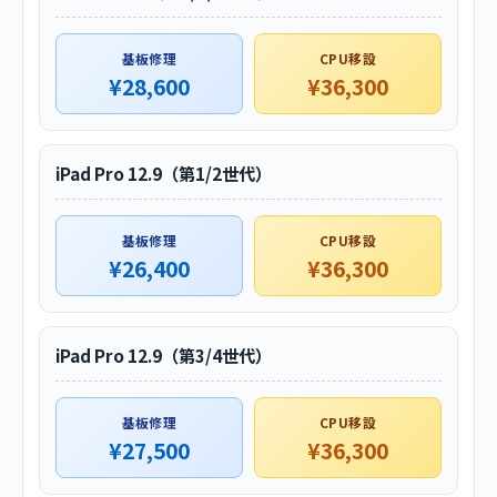
基板修理
CPU移設
¥28,600
¥36,300
iPad Pro 12.9（第1/2世代）
基板修理
CPU移設
¥26,400
¥36,300
iPad Pro 12.9（第3/4世代）
基板修理
CPU移設
¥27,500
¥36,300