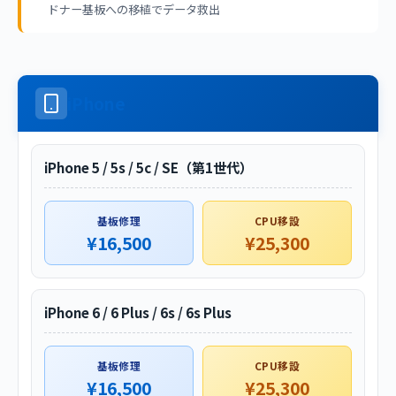
ドナー基板への移植でデータ救出
iPhone
iPhone 5 / 5s / 5c / SE（第1世代）
基板修理
CPU移設
¥16,500
¥25,300
iPhone 6 / 6 Plus / 6s / 6s Plus
基板修理
CPU移設
¥16,500
¥25,300