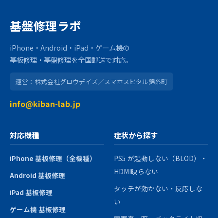
基盤修理ラボ
iPhone・Android・iPad・ゲーム機の
基板修理・基盤修理を全国郵送で対応。
運営：株式会社グロウデイズ／スマホスピタル錦糸町
info@kiban-lab.jp
対応機種
症状から探す
iPhone 基板修理（全機種）
PS5 が起動しない（BLOD）・
HDMI映らない
Android 基板修理
タッチが効かない・反応しな
iPad 基板修理
い
ゲーム機 基板修理