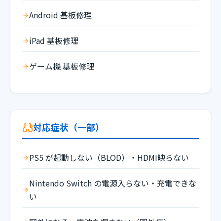
Android 基板修理
iPad 基板修理
ゲーム機 基板修理
対応症状（一部）
PS5 が起動しない（BLOD）・HDMI映らない
Nintendo Switch の電源入らない・充電できな
い