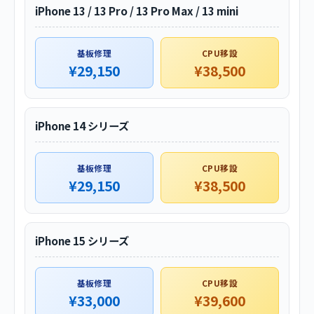
iPhone 13 / 13 Pro / 13 Pro Max / 13 mini
基板修理
CPU移設
¥29,150
¥38,500
iPhone 14 シリーズ
基板修理
CPU移設
¥29,150
¥38,500
iPhone 15 シリーズ
基板修理
CPU移設
¥33,000
¥39,600