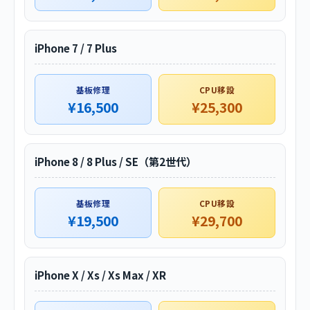
iPhone 7 / 7 Plus
基板修理
CPU移設
¥16,500
¥25,300
iPhone 8 / 8 Plus / SE（第2世代）
基板修理
CPU移設
¥19,500
¥29,700
iPhone X / Xs / Xs Max / XR