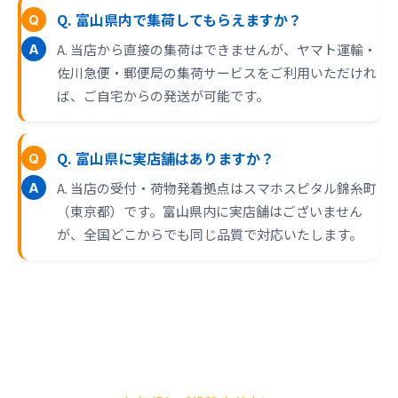
Q. 富山県内で集荷してもらえますか？
A. 当店から直接の集荷はできませんが、ヤマト運輸・
佐川急便・郵便局の集荷サービスをご利用いただけれ
ば、ご自宅からの発送が可能です。
Q. 富山県に実店舗はありますか？
A. 当店の受付・荷物発着拠点はスマホスピタル錦糸町
（東京都）です。富山県内に実店舗はございません
が、全国どこからでも同じ品質で対応いたします。