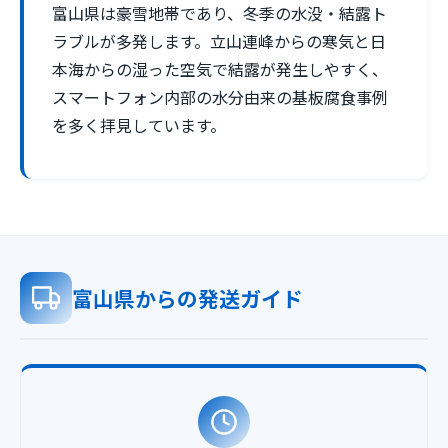
富山県は豪雪地帯であり、冬季の水没・結露ト
ラブルが多発します。立山連峰からの寒気と日
本海からの湿った空気で結露が発生しやすく、
スマートフォン内部の水分由来の基板腐食事例
を多く拝見しています。
富山県からの発送ガイド