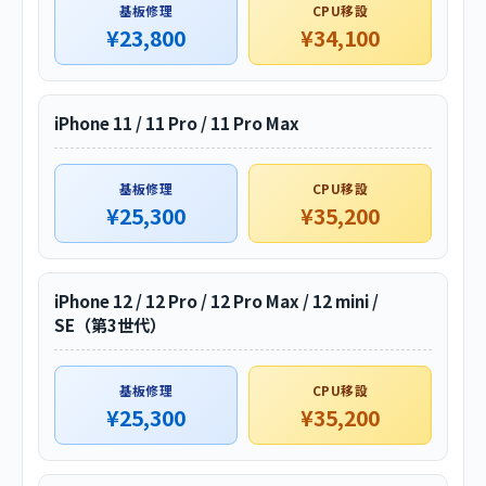
基板修理
CPU移設
¥23,800
¥34,100
iPhone 11 / 11 Pro / 11 Pro Max
基板修理
CPU移設
¥25,300
¥35,200
iPhone 12 / 12 Pro / 12 Pro Max / 12 mini /
SE（第3世代）
基板修理
CPU移設
¥25,300
¥35,200