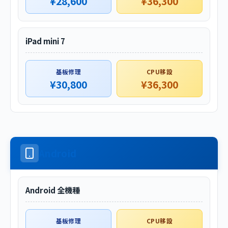
¥28,600
¥36,300
iPad mini 7
基板修理
CPU移設
¥30,800
¥36,300
Android
Android 全機種
基板修理
CPU移設