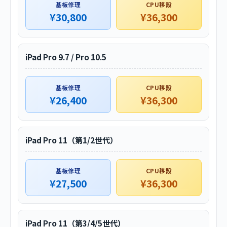
基板修理
CPU移設
¥30,800
¥36,300
iPad Pro 9.7 / Pro 10.5
基板修理
CPU移設
¥26,400
¥36,300
iPad Pro 11（第1/2世代）
基板修理
CPU移設
¥27,500
¥36,300
iPad Pro 11（第3/4/5世代）