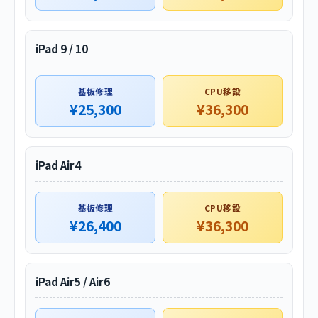
iPad 9 / 10
基板修理
CPU移設
¥25,300
¥36,300
iPad Air4
基板修理
CPU移設
¥26,400
¥36,300
iPad Air5 / Air6