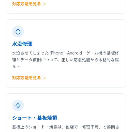
対応方法を見る
水没修理
水没させてしまった iPhone・Android・ゲーム機の基板修
理とデータ復旧について、正しい応急処置から本格的な腐
食…
対応方法を見る
ショート・基板焼損
基板上のショート・焼損は、他店で「修理不可」と診断さ