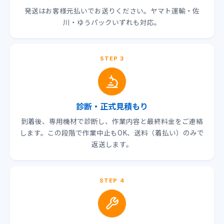
発送はお客様元払いでお送りください。ヤマト運輸・佐
川・ゆうパックいずれも対応。
STEP 3
診断・正式見積もり
到着後、専用機材で診断し、作業内容と最終料金をご連絡
します。この段階で作業中止もOK、送料（着払い）のみで
返送します。
STEP 4