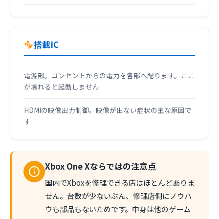
搭載IC
電源部。コンセントからの電力を各部へ配ります。ここ
が壊れると起動しません
HDMIの映像出力制御。映像が出ない症状の主な原因で
す
Xbox One Xならではの注意点
国内でXboxを修理できる店はほとんどありま
せん。台数が少ないぶん、修理店側にノウハ
ウも部品もないためです。中身は他のゲーム