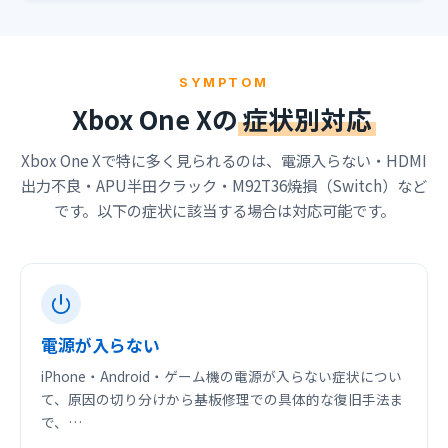
SYMPTOM
Xbox One Xの
症状別対応
Xbox One Xで特に多く見られるのは、電源入らない・HDMI
出力不良・APU半田クラック・M92T36焼損（Switch）など
です。以下の症状に該当する場合は対応可能です。
電源が入らない
iPhone・Android・ゲーム機の電源が入らない症状につい
て、原因の切り分けから基板修理での具体的な復旧手法ま
で、…