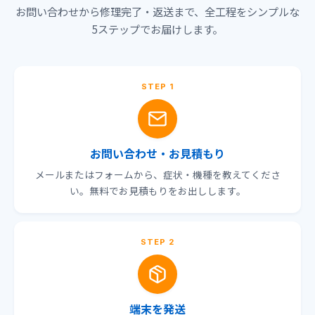
お問い合わせから修理完了・返送まで、全工程をシンプルな
5ステップでお届けします。
STEP 1
お問い合わせ・お見積もり
メールまたはフォームから、症状・機種を教えてくださ
い。無料でお見積もりをお出しします。
STEP 2
端末を発送