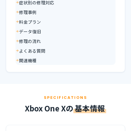
症状別の修理対応
修理事例
料金プラン
データ復旧
修理の流れ
よくある質問
関連機種
SPECIFICATIONS
Xbox One Xの
基本情報