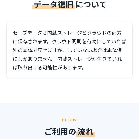
データ復旧
について
セーブデータは内蔵ストレージとクラウドの両方
に保存されます。クラウド同期を有効にしていれば
別の本体で戻せますが、していない場合は本体側
にしかありません。内蔵ストレージが生きていれ
ば取り出せる可能性があります。
FLOW
ご利用の
流れ