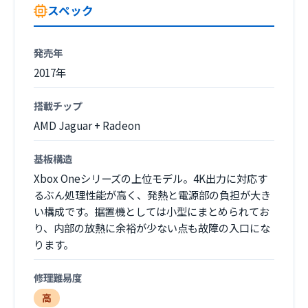
スペック
発売年
2017年
搭載チップ
AMD Jaguar + Radeon
基板構造
Xbox Oneシリーズの上位モデル。4K出力に対応す
るぶん処理性能が高く、発熱と電源部の負担が大き
い構成です。据置機としては小型にまとめられてお
り、内部の放熱に余裕が少ない点も故障の入口にな
ります。
修理難易度
高