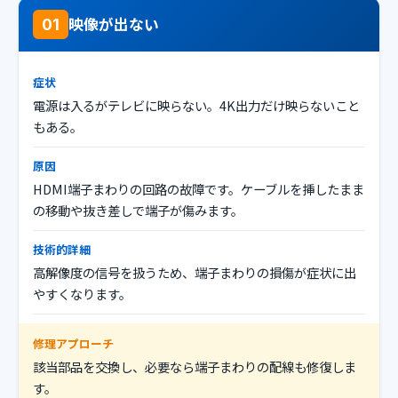
映像が出ない
01
症状
電源は入るがテレビに映らない。4K出力だけ映らないこと
もある。
原因
HDMI端子まわりの回路の故障です。ケーブルを挿したまま
の移動や抜き差しで端子が傷みます。
技術的詳細
高解像度の信号を扱うため、端子まわりの損傷が症状に出
やすくなります。
修理アプローチ
該当部品を交換し、必要なら端子まわりの配線も修復しま
す。