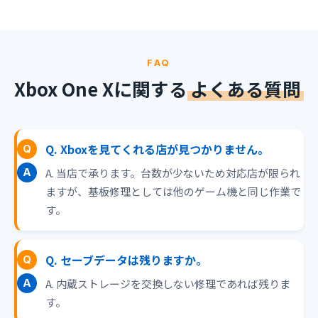
FAQ
Xbox One Xに関する
よくある質問
Q. Xboxを見てくれる店が見つかりません。
A. 当店で承ります。台数が少ないため対応店が限られ
ますが、基板修理としては他のゲーム機と同じ作業で
す。
Q. セーブデータは残りますか。
A. 内蔵ストレージを交換しない修理であれば残りま
す。