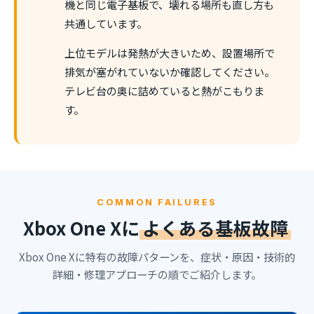
機と同じ電子基板で、壊れる場所も直し方も
共通しています。
上位モデルは発熱が大きいため、設置場所で
排気が塞がれていないか確認してください。
テレビ台の奥に詰めていると熱がこもりま
す。
COMMON FAILURES
Xbox One Xに
よくある基板故障
Xbox One Xに特有の故障パターンを、症状・原因・技術的
詳細・修理アプローチの順でご紹介します。