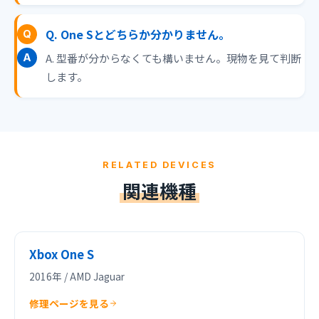
Q. One Sとどちらか分かりません。
A. 型番が分からなくても構いません。現物を見て判断
します。
RELATED DEVICES
関連機種
Xbox One S
2016年 / AMD Jaguar
修理ページを見る