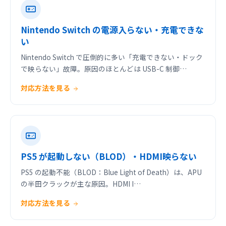
Nintendo Switch の電源入らない・充電できな
い
Nintendo Switch で圧倒的に多い「充電できない・ドック
で映らない」故障。原因のほとんどは USB-C 制御…
対応方法を見る
PS5 が起動しない（BLOD）・HDMI映らない
PS5 の起動不能（BLOD：Blue Light of Death）は、APU
の半田クラックが主な原因。HDMI I…
対応方法を見る