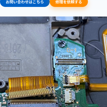
お問い合わせはこちら
修理を依頼する