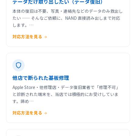
データだけ取り出したい（データ復旧）
本体の復旧は不要、写真・連絡先などのデータのみ救出し
たい —— そんなご依頼に、NAND 直接読み出しまで対応
します。…
対応方法を見る
他店で断られた基板修理
Apple Store・他修理店・データ復旧業者で「修理不可」
と診断された端末を、当店では積極的にお受けしていま
す。諦め…
対応方法を見る