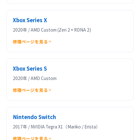
Xbox Series X
2020年 / AMD Custom (Zen 2 + RDNA 2)
修理ページを見る
Xbox Series S
2020年 / AMD Custom
修理ページを見る
Nintendo Switch
2017年 / NVIDIA Tegra X1（Mariko / Erista）
修理ページを見る