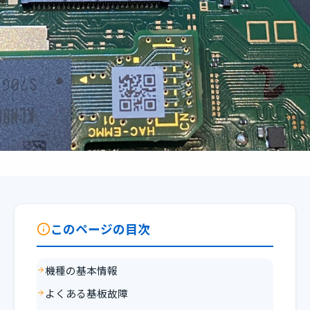
このページの目次
機種の基本情報
よくある基板故障