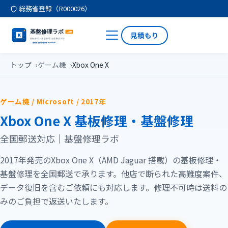
総務省登録（R000026）
見積もり
トップ
ゲーム機
Xbox One X
ゲーム機 / Microsoft / 2017年
Xbox One X 基板修理・基盤修理
全国郵送対応｜基盤修理ラボ
2017年発売のXbox One X（AMD Jaguar 搭載）の基板修理・
基盤修理を全国郵送で承ります。他店で断られた高難度案件、
データ復旧を含むご依頼にも対応します。修理不可時は送料の
みのご負担で返送いたします。