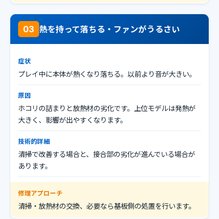
熱を持って落ちる・ファンがうるさい
03
症状
プレイ中に本体が熱くなり落ちる。以前より音が大きい。
原因
ホコリの詰まりと放熱材の劣化です。上位モデルは発熱が
大きく、影響が出やすくなります。
技術的詳細
清掃で改善する場合と、接合部の劣化が進んでいる場合が
あります。
修理アプローチ
清掃・放熱材の交換、必要なら基板側の処置を行います。