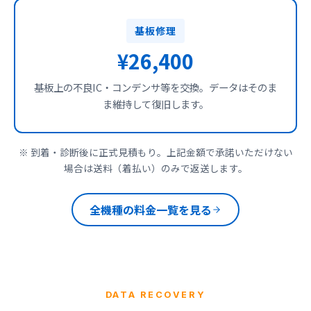
基板修理
¥26,400
基板上の不良IC・コンデンサ等を交換。データはそのま
ま維持して復旧します。
※ 到着・診断後に正式見積もり。上記金額で承諾いただけない
場合は送料（着払い）のみで返送します。
全機種の料金一覧を見る
DATA RECOVERY