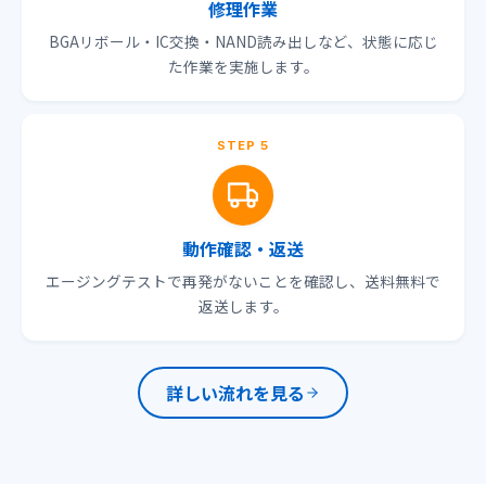
修理作業
BGAリボール・IC交換・NAND読み出しなど、状態に応じ
た作業を実施します。
STEP 5
動作確認・返送
エージングテストで再発がないことを確認し、送料無料で
返送します。
詳しい流れを見る