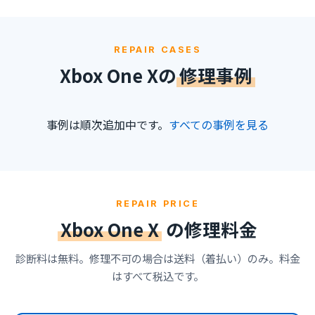
REPAIR CASES
Xbox One Xの
修理事例
事例は順次追加中です。
すべての事例を見る
REPAIR PRICE
Xbox One X
の修理料金
診断料は無料。修理不可の場合は送料（着払い）のみ。料金
はすべて税込です。