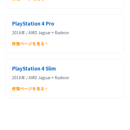
PlayStation 4 Pro
2016年 / AMD Jaguar + Radeon
修理ページを見る
PlayStation 4 Slim
2016年 / AMD Jaguar + Radeon
修理ページを見る