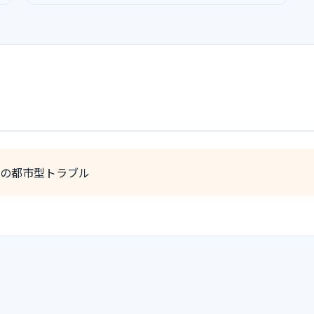
の都市型トラブル