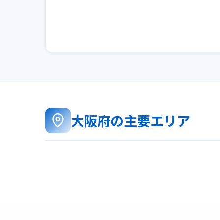
大阪府の主要エリア