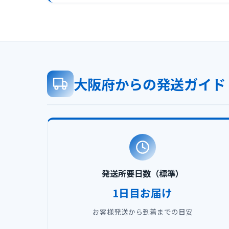
大阪府からの発送ガイド
発送所要日数（標準）
1日目お届け
お客様発送から到着までの目安