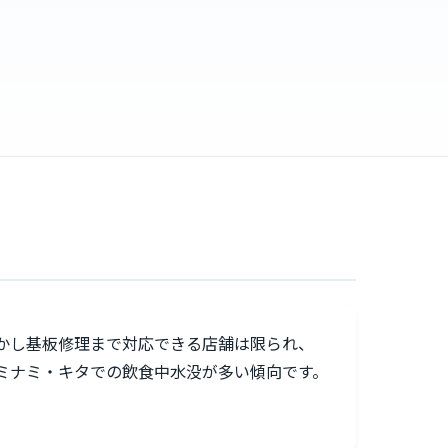
かし基板修理まで対応できる店舗は限られ、
ミナミ・キタでの飲食中水没が多い傾向です。