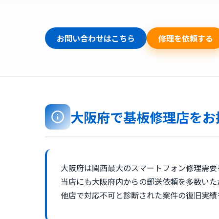
す。
お問い合わせはこちら
修理を依頼する
大阪府で基板修理店をお
大阪府は関西最大のスマートフォン修理需要
当店にも大阪府内からの郵送依頼を多数いた
他店で対応不可と診断された案件の復旧実績