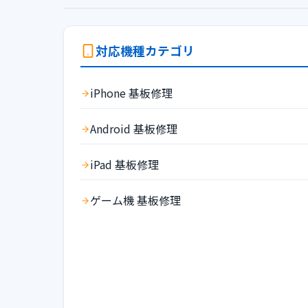
対応機種カテゴリ
iPhone 基板修理
Android 基板修理
iPad 基板修理
ゲーム機 基板修理