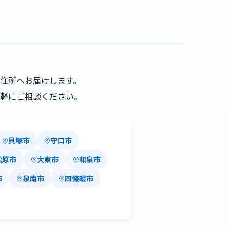
住所へお届けします。
軽にご相談ください。
貝塚市
守口市
松原市
大東市
和泉市
市
泉南市
四條畷市