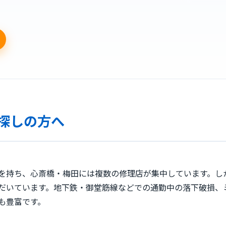
探しの方へ
を持ち、心斎橋・梅田には複数の修理店が集中しています。し
だいています。地下鉄・御堂筋線などでの通勤中の落下破損、
も豊富です。