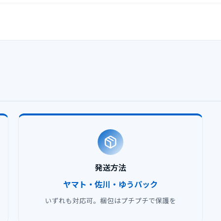
発送方法
ヤマト・佐川・ゆうパック
いずれも対応可。梱包はプチプチで保護を