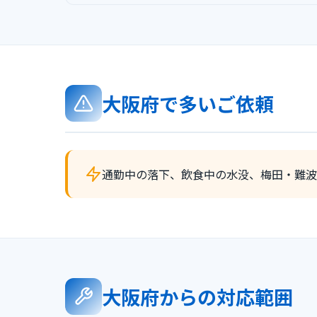
大阪府で多いご依頼
通勤中の落下、飲食中の水没、梅田・難波
大阪府からの対応範囲