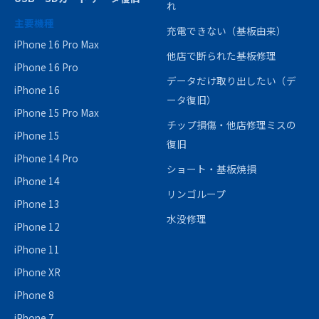
れ
主要機種
充電できない（基板由来）
iPhone 16 Pro Max
他店で断られた基板修理
iPhone 16 Pro
データだけ取り出したい（デ
iPhone 16
ータ復旧）
iPhone 15 Pro Max
チップ損傷・他店修理ミスの
iPhone 15
復旧
iPhone 14 Pro
ショート・基板焼損
iPhone 14
リンゴループ
iPhone 13
水没修理
iPhone 12
iPhone 11
iPhone XR
iPhone 8
iPhone 7