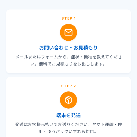
STEP 1
お問い合わせ・お見積もり
メールまたはフォームから、症状・機種を教えてくださ
い。無料でお見積もりをお出しします。
STEP 2
端末を発送
発送はお客様元払いでお送りください。ヤマト運輸・佐
川・ゆうパックいずれも対応。