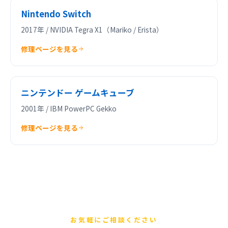
Nintendo Switch
2017年 / NVIDIA Tegra X1（Mariko / Erista）
修理ページを見る
ニンテンドー ゲームキューブ
2001年 / IBM PowerPC Gekko
修理ページを見る
お気軽にご相談ください