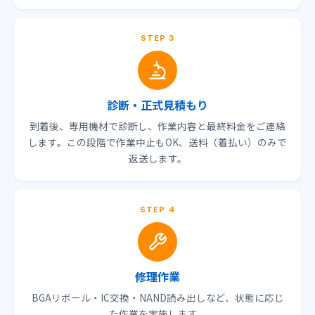
STEP 3
診断・正式見積もり
到着後、専用機材で診断し、作業内容と最終料金をご連絡
します。この段階で作業中止もOK、送料（着払い）のみで
返送します。
STEP 4
修理作業
BGAリボール・IC交換・NAND読み出しなど、状態に応じ
た作業を実施します。