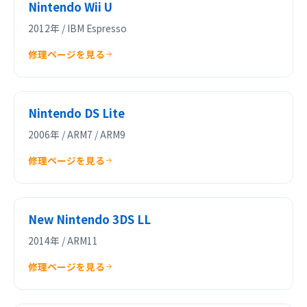
Nintendo Wii U
2012年 / IBM Espresso
修理ページを見る
Nintendo DS Lite
2006年 / ARM7 / ARM9
修理ページを見る
New Nintendo 3DS LL
2014年 / ARM11
修理ページを見る