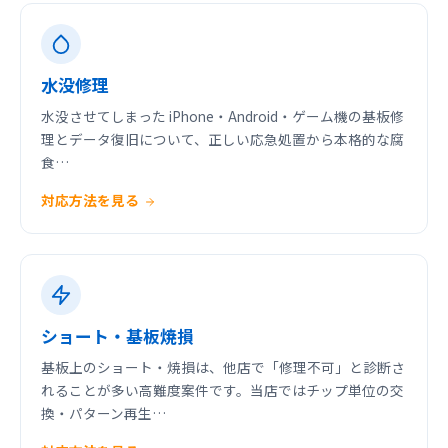
水没修理
水没させてしまった iPhone・Android・ゲーム機の基板修
理とデータ復旧について、正しい応急処置から本格的な腐
食…
対応方法を見る
ショート・基板焼損
基板上のショート・焼損は、他店で「修理不可」と診断さ
れることが多い高難度案件です。当店ではチップ単位の交
換・パターン再生…