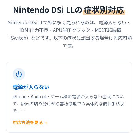
Nintendo DSi LLの
症状別対応
Nintendo DSi LLで特に多く見られるのは、電源入らない・
HDMI出力不良・APU半田クラック・M92T36焼損
（Switch）などです。以下の症状に該当する場合は対応可能
です。
電源が入らない
iPhone・Android・ゲーム機の電源が入らない症状につい
て、原因の切り分けから基板修理での具体的な復旧手法ま
で、…
対応方法を見る