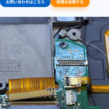
お問い合わせはこちら
修理を依頼する