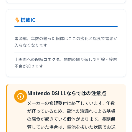
搭載IC
電源部。年数の経った個体はここの劣化と腐食で電源が
入らなくなります
上画面への配線コネクタ。開閉の繰り返しで断線・接触
不良が起きます
Nintendo DSi LLならではの注意点
メーカーの修理受付は終了しています。年数
が経っているため、電池の液漏れによる基板
の腐食が起きている個体があります。長期保
管していた場合は、電池を抜いた状態でお送