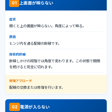
上画面が映らない
01
症状
開くと上の画面が映らない。角度によって映る。
原因
ヒンジ内を通る配線の断線です。
技術的詳細
断線しかけの段階では角度で変わります。この状態で開閉
を続けると完全に切れます。
修理アプローチ
配線の交換または修復を行います。
電源が入らない
02