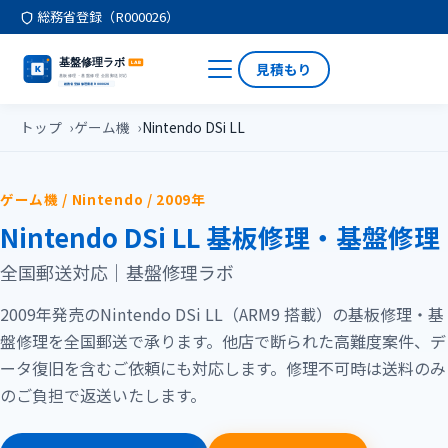
総務省登録（R000026）
見積もり
トップ
ゲーム機
Nintendo DSi LL
ゲーム機 / Nintendo / 2009年
Nintendo DSi LL 基板修理・基盤修理
全国郵送対応｜基盤修理ラボ
2009年発売のNintendo DSi LL（ARM9 搭載）の基板修理・基
盤修理を全国郵送で承ります。他店で断られた高難度案件、デ
ータ復旧を含むご依頼にも対応します。修理不可時は送料のみ
のご負担で返送いたします。