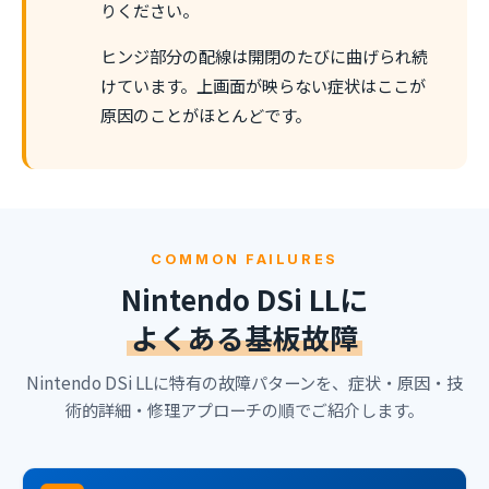
りください。
ヒンジ部分の配線は開閉のたびに曲げられ続
けています。上画面が映らない症状はここが
原因のことがほとんどです。
COMMON FAILURES
Nintendo DSi LLに
よくある基板故障
Nintendo DSi LLに特有の故障パターンを、症状・原因・技
術的詳細・修理アプローチの順でご紹介します。