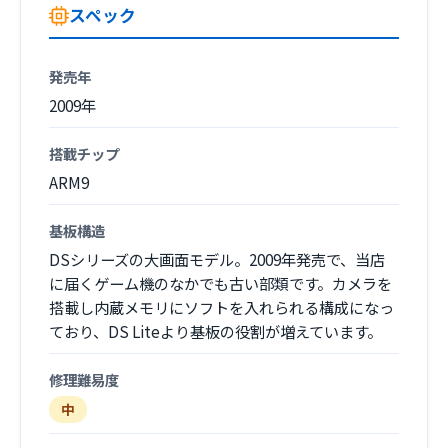
スペック
発売年
2009年
搭載チップ
ARM9
基板構造
DSシリーズの大画面モデル。2009年発売で、当店
に届くゲーム機のなかでも古い部類です。カメラを
搭載し内蔵メモリにソフトを入れられる構成になっ
ており、DS Liteより基板の役割が増えています。
修理難易度
中