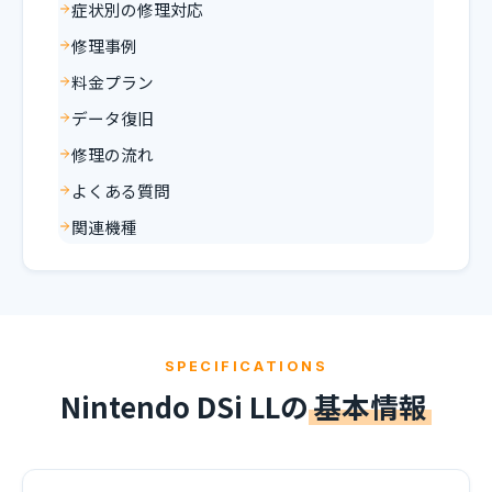
症状別の修理対応
修理事例
料金プラン
データ復旧
修理の流れ
よくある質問
関連機種
SPECIFICATIONS
Nintendo DSi LLの
基本情報