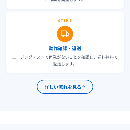
STEP 5
動作確認・返送
エージングテストで再発がないことを確認し、送料無料で
返送します。
詳しい流れを見る