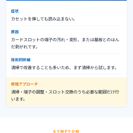
症状
カセットを挿しても読み込まない。
原因
カードスロットの端子の汚れ・変形、または基板とのはん
だ剥がれです。
技術的詳細
清掃で改善することも多いため、まず清掃から試します。
修理アプローチ
清掃・端子の調整・スロット交換のうち必要な範囲だけ行
います。
SYMPTOM