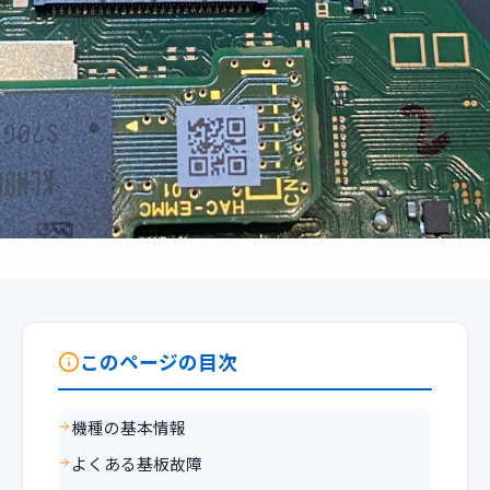
このページの目次
機種の基本情報
よくある基板故障