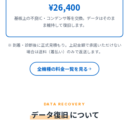
¥26,400
基板上の不良IC・コンデンサ等を交換。データはそのま
ま維持して復旧します。
※ 到着・診断後に正式見積もり。上記金額で承諾いただけない
場合は送料（着払い）のみで返送します。
全機種の料金一覧を見る
DATA RECOVERY
データ復旧
について