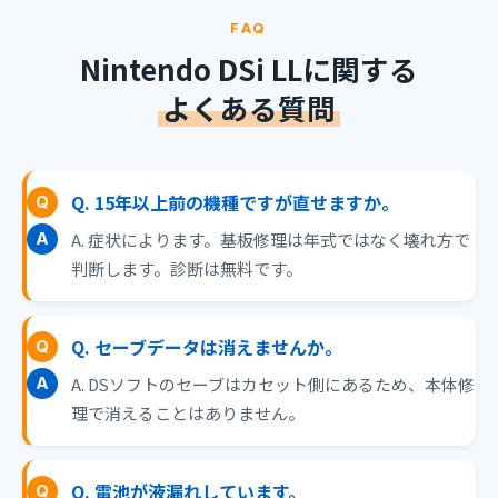
FAQ
Nintendo DSi LLに関する
よくある質問
Q. 15年以上前の機種ですが直せますか。
A. 症状によります。基板修理は年式ではなく壊れ方で
判断します。診断は無料です。
Q. セーブデータは消えませんか。
A. DSソフトのセーブはカセット側にあるため、本体修
理で消えることはありません。
Q. 電池が液漏れしています。