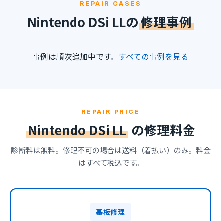
REPAIR CASES
Nintendo DSi LLの
修理事例
事例は順次追加中です。
すべての事例を見る
REPAIR PRICE
Nintendo DSi LL
の修理料金
診断料は無料。修理不可の場合は送料（着払い）のみ。料金
はすべて税込です。
基板修理