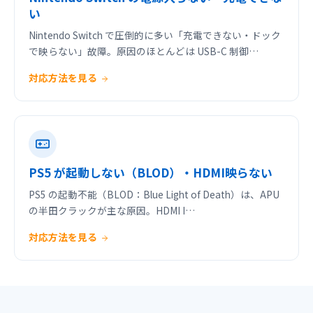
い
Nintendo Switch で圧倒的に多い「充電できない・ドック
で映らない」故障。原因のほとんどは USB-C 制御…
対応方法を見る
PS5 が起動しない（BLOD）・HDMI映らない
PS5 の起動不能（BLOD：Blue Light of Death）は、APU
の半田クラックが主な原因。HDMI I…
対応方法を見る