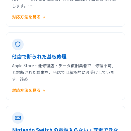
します。…
対応方法を見る
他店で断られた基板修理
Apple Store・他修理店・データ復旧業者で「修理不可」
と診断された端末を、当店では積極的にお受けしていま
す。諦め…
対応方法を見る
Nintendo Switch の電源入らない・充電できな