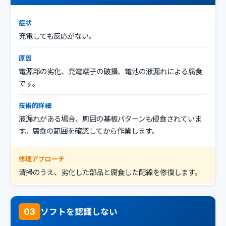
症状
充電しても反応がない。
原因
電源部の劣化、充電端子の破損、電池の液漏れによる腐食
です。
技術的詳細
液漏れがある場合、周囲の基板パターンも侵食されていま
す。腐食の範囲を確認してから作業します。
修理アプローチ
清掃のうえ、劣化した部品と腐食した配線を修復します。
ソフトを認識しない
03