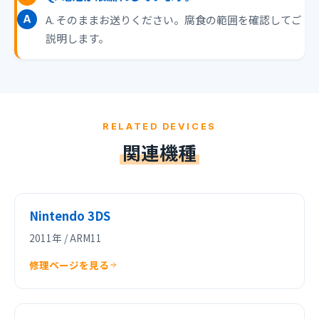
A. そのままお送りください。腐食の範囲を確認してご
説明します。
RELATED DEVICES
関連機種
Nintendo 3DS
2011年 / ARM11
修理ページを見る