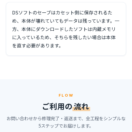
DSソフトのセーブはカセット側に保存されるた
め、本体が壊れていてもデータは残っています。一
方、本体にダウンロードしたソフトは内蔵メモリ
に入っているため、そちらを残したい場合は本体
を直す必要があります。
FLOW
ご利用の
流れ
お問い合わせから修理完了・返送まで、全工程をシンプルな
5ステップでお届けします。