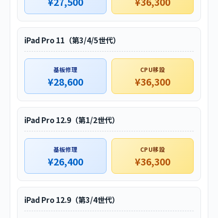
¥27,500
¥36,300
iPad Pro 11（第3/4/5世代）
基板修理
CPU移設
¥28,600
¥36,300
iPad Pro 12.9（第1/2世代）
基板修理
CPU移設
¥26,400
¥36,300
iPad Pro 12.9（第3/4世代）