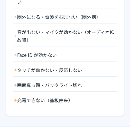
い
圏外になる・電波を掴まない（圏外病）
音が出ない・マイクが効かない（オーディオIC
故障）
Face ID が効かない
タッチが効かない・反応しない
画面真っ暗・バックライト切れ
充電できない（基板由来）