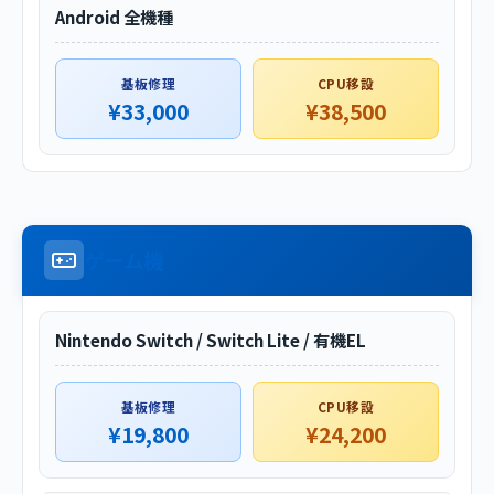
Android 全機種
基板修理
CPU移設
¥33,000
¥38,500
ゲーム機
Nintendo Switch / Switch Lite / 有機EL
基板修理
CPU移設
¥19,800
¥24,200