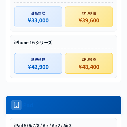
基板修理
CPU移設
¥33,000
¥39,600
iPhone 16 シリーズ
基板修理
CPU移設
¥42,900
¥48,400
iPad
iPad 5/6/7/8 / Air / Air2 / Air3