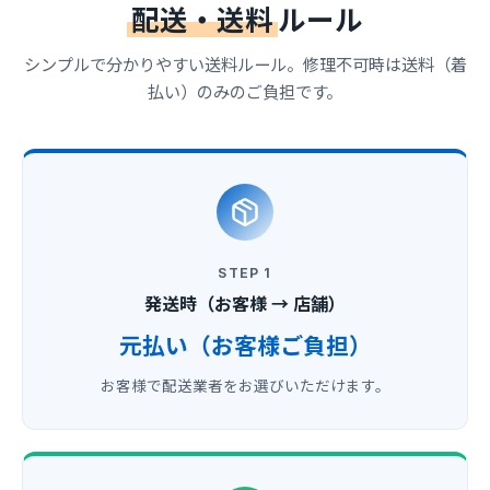
配送・送料
ルール
シンプルで分かりやすい送料ルール。修理不可時は送料（着
払い）のみのご負担です。
STEP 1
発送時（お客様 → 店舗）
元払い（お客様ご負担）
お客様で配送業者をお選びいただけます。