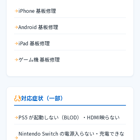
iPhone 基板修理
Android 基板修理
iPad 基板修理
ゲーム機 基板修理
対応症状（一部）
PS5 が起動しない（BLOD）・HDMI映らない
Nintendo Switch の電源入らない・充電できな