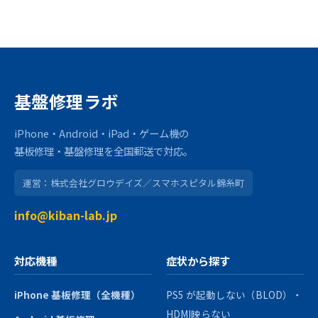
基盤修理ラボ
iPhone・Android・iPad・ゲーム機の
基板修理・基盤修理を全国郵送で対応。
運営：株式会社グロウデイズ／スマホスピタル錦糸町
info@kiban-lab.jp
対応機種
症状から探す
iPhone 基板修理（全機種）
PS5 が起動しない（BLOD）・
HDMI映らない