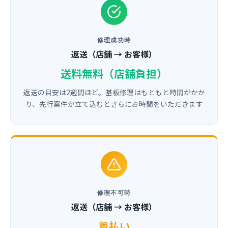
修理成功時
返送（店舗 → お客様）
送料無料（店舗負担）
返送の目安は2週間ほど。基板修理はもともと時間がかか
り、先行案件が立て込むとさらにお時間をいただきます
修理不可時
返送（店舗 → お客様）
着払い