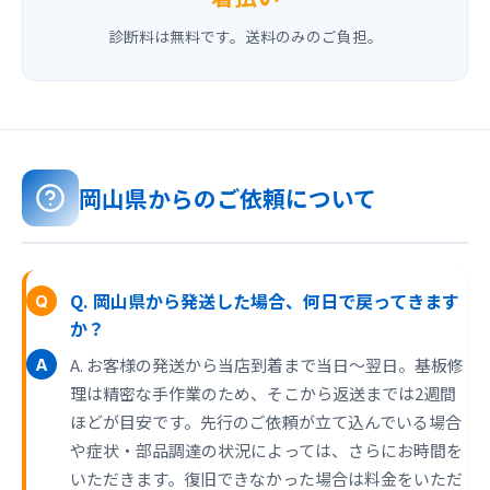
診断料は無料です。送料のみのご負担。
岡山県からのご依頼について
Q. 岡山県から発送した場合、何日で戻ってきます
か？
A. お客様の発送から当店到着まで当日〜翌日。基板修
理は精密な手作業のため、そこから返送までは2週間
ほどが目安です。先行のご依頼が立て込んでいる場合
や症状・部品調達の状況によっては、さらにお時間を
いただきます。復旧できなかった場合は料金をいただ