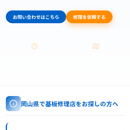
お問い合わせはこちら
修理を依頼する
1日
188万
発送日数目安
人口
岡山県で基板修理店をお探しの方へ