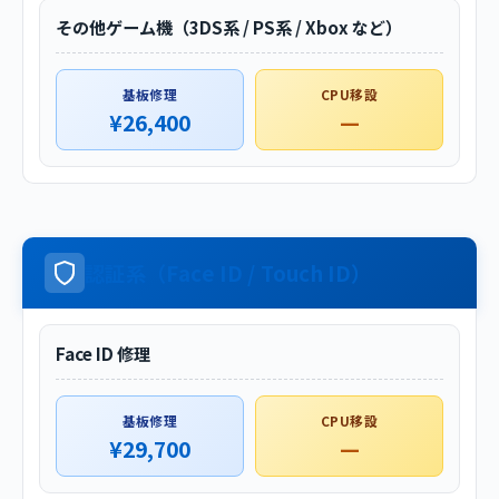
その他ゲーム機（3DS系 / PS系 / Xbox など）
基板修理
CPU移設
¥26,400
—
認証系（Face ID / Touch ID）
Face ID 修理
基板修理
CPU移設
¥29,700
—