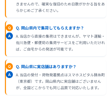
きませんので、確実な復旧のため日数がかかる旨をあ
らかじめご了承ください。
Q. 岡山県内で集荷してもらえますか？
A. 当店から直接の集荷はできませんが、ヤマト運輸・
佐川急便・郵便局の集荷サービスをご利用いただけれ
ば、ご自宅からの発送が可能です。
Q. 岡山県に実店舗はありますか？
A. 当店の受付・荷物発着拠点はスマホスピタル錦糸町
（東京都）です。岡山県内に実店舗はございません
が、全国どこからでも同じ品質で対応いたします。