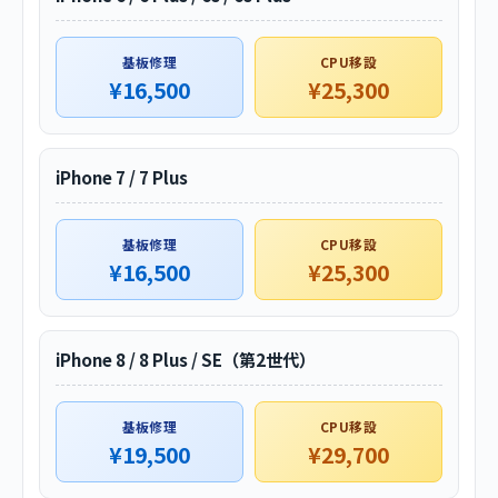
基板修理
CPU移設
¥16,500
¥25,300
iPhone 7 / 7 Plus
基板修理
CPU移設
¥16,500
¥25,300
iPhone 8 / 8 Plus / SE（第2世代）
基板修理
CPU移設
¥19,500
¥29,700