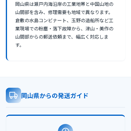
岡山県は瀬戸内海沿岸の工業地帯と中国山地の
山間部を含み、修理需要も地域で異なります。
倉敷の水島コンビナート、玉野の造船所など工
業現場での粉塵・落下故障から、津山・美作の
山間部からの郵送依頼まで、幅広く対応しま
す。
岡山県からの発送ガイド