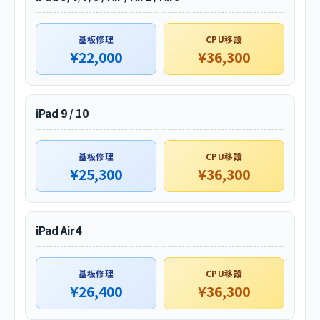
基板修理
CPU移設
¥22,000
¥36,300
iPad 9 / 10
基板修理
CPU移設
¥25,300
¥36,300
iPad Air4
基板修理
CPU移設
¥26,400
¥36,300