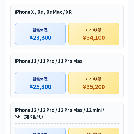
iPhone X / Xs / Xs Max / XR
基板修理
CPU移設
¥23,800
¥34,100
iPhone 11 / 11 Pro / 11 Pro Max
基板修理
CPU移設
¥25,300
¥35,200
iPhone 12 / 12 Pro / 12 Pro Max / 12 mini /
SE（第3世代）