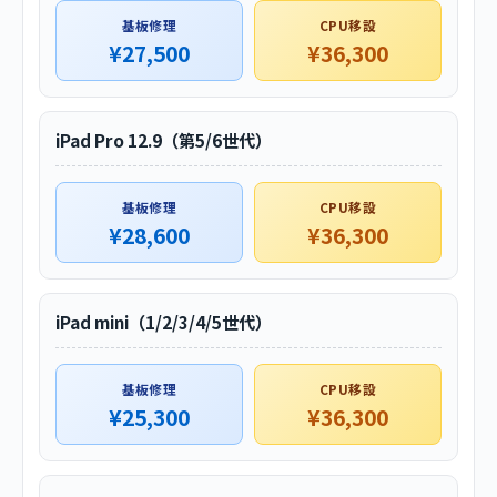
基板修理
CPU移設
¥27,500
¥36,300
iPad Pro 12.9（第5/6世代）
基板修理
CPU移設
¥28,600
¥36,300
iPad mini（1/2/3/4/5世代）
基板修理
CPU移設
¥25,300
¥36,300