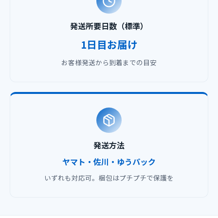
発送所要日数（標準）
1日目お届け
お客様発送から到着までの目安
発送方法
ヤマト・佐川・ゆうパック
いずれも対応可。梱包はプチプチで保護を