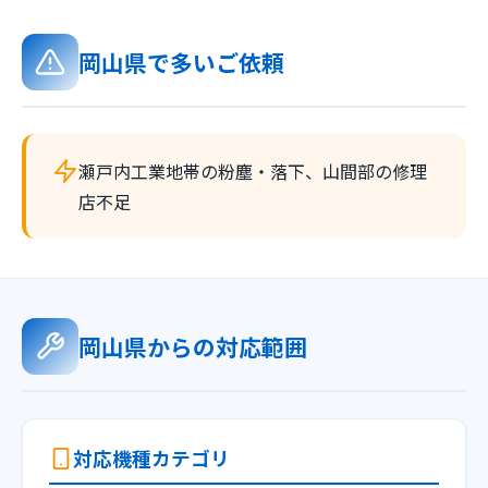
岡山県で多いご依頼
瀬戸内工業地帯の粉塵・落下、山間部の修理
店不足
岡山県からの対応範囲
対応機種カテゴリ