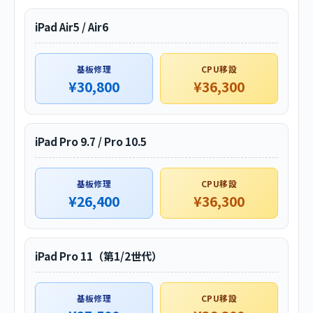
iPad Air5 / Air6
基板修理
CPU移設
¥30,800
¥36,300
iPad Pro 9.7 / Pro 10.5
基板修理
CPU移設
¥26,400
¥36,300
iPad Pro 11（第1/2世代）
基板修理
CPU移設