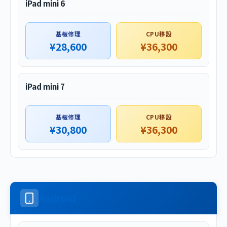
iPad mini 6
基板修理
CPU移設
¥28,600
¥36,300
iPad mini 7
基板修理
CPU移設
¥30,800
¥36,300
Android