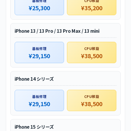
基板修理
CPU移設
¥25,300
¥35,200
iPhone 13 / 13 Pro / 13 Pro Max / 13 mini
基板修理
CPU移設
¥29,150
¥38,500
iPhone 14 シリーズ
基板修理
CPU移設
¥29,150
¥38,500
iPhone 15 シリーズ