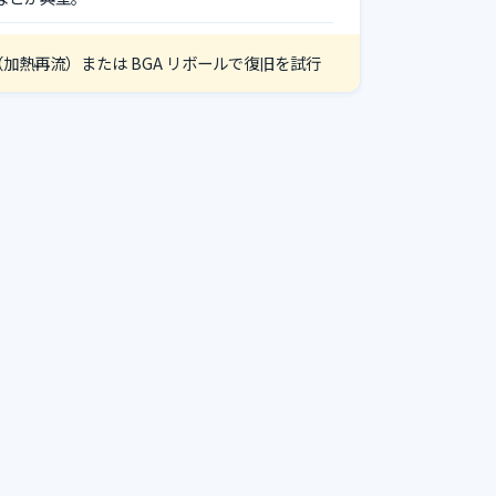
加熱再流）または BGA リボールで復旧を試行