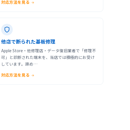
対応方法を見る
他店で断られた基板修理
Apple Store・他修理店・データ復旧業者で「修理不
可」と診断された端末を、当店では積極的にお受け
しています。諦め…
対応方法を見る