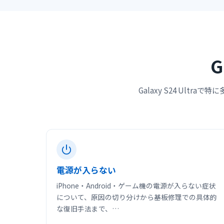
G
Galaxy S24 Ul
電源が入らない
iPhone・Android・ゲーム機の電源が入らない症状
について、原因の切り分けから基板修理での具体的
な復旧手法まで、…