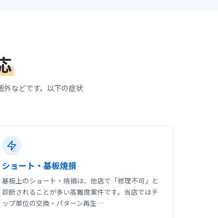
応
暗・圏外などです。以下の症状
ショート・基板焼損
基板上のショート・焼損は、他店で「修理不可」と
診断されることが多い高難度案件です。当店ではチ
ップ単位の交換・パターン再生…