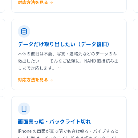
対応方法を見る
データだけ取り出したい（データ復旧）
本体の復旧は不要、写真・連絡先などのデータのみ
救出したい —— そんなご依頼に、NAND 直接読み出
しまで対応します。…
対応方法を見る
画面真っ暗・バックライト切れ
iPhone の画面が真っ暗でも音は鳴る・バイブすると
いう状態は、バックライト IC や基板のバックライト