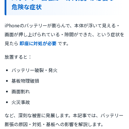
危険な症状
iPhoneのバッテリーが膨らんで、本体が浮いて見える・
画面が押し上げられている・隙間ができた、という症状を
見たら
即座に対処が必要
です。
放置すると：
バッテリー破裂・発火
基板物理破損
画面割れ
火災事故
など、深刻な被害に発展します。本記事では、バッテリー
膨張の原因・対処・基板への影響を解説します。