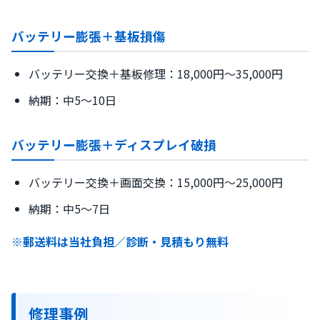
バッテリー膨張＋基板損傷
バッテリー交換＋基板修理：18,000円〜35,000円
納期：中5〜10日
バッテリー膨張＋ディスプレイ破損
バッテリー交換＋画面交換：15,000円〜25,000円
納期：中5〜7日
※郵送料は当社負担／診断・見積もり無料
修理事例