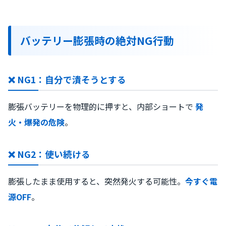
バッテリー膨張時の絶対NG行動
❌ NG1：自分で潰そうとする
膨張バッテリーを物理的に押すと、内部ショートで
発
火・爆発の危険
。
❌ NG2：使い続ける
膨張したまま使用すると、突然発火する可能性。
今すぐ電
源OFF
。