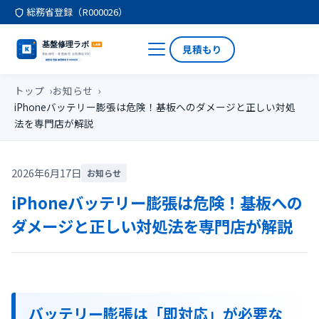
総務省登録（R000026）
見積もり
トップ
お知らせ
iPhoneバッテリー膨張は危険！基板へのダメージと正しい対処
法を専門店が解説
2026年6月17日
お知らせ
iPhoneバッテリー膨張は危険！基板への
ダメージと正しい対処法を専門店が解説
バッテリー膨張は「即対応」が必要な