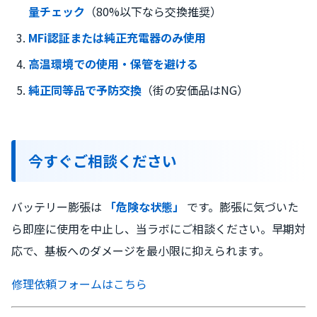
量チェック
（80%以下なら交換推奨）
MFi認証または純正充電器のみ使用
高温環境での使用・保管を避ける
純正同等品で予防交換
（街の安価品はNG）
今すぐご相談ください
バッテリー膨張は
「危険な状態」
です。膨張に気づいた
ら即座に使用を中止し、当ラボにご相談ください。早期対
応で、基板へのダメージを最小限に抑えられます。
修理依頼フォームはこちら