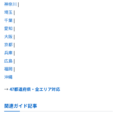
神奈川
|
埼玉
|
千葉
|
愛知
|
大阪
|
京都
|
兵庫
|
広島
|
福岡
|
沖縄
→
47都道府県・全エリア対応
関連ガイド記事