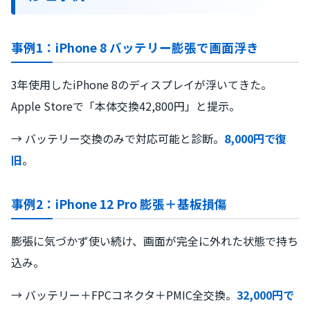
事例1：iPhone 8 バッテリー膨張で画面浮き
3年使用したiPhone 8のディスプレイが浮いてきた。
Apple Storeで「本体交換42,800円」と提示。
→ バッテリー交換のみで対応可能と診断。
8,000円で復
旧
。
事例2：iPhone 12 Pro 膨張＋基板損傷
膨張に気づかず使い続け、画面が完全に外れた状態で持ち
込み。
→ バッテリー＋FPCコネクタ＋PMIC全交換。
32,000円で