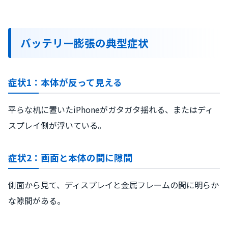
バッテリー膨張の典型症状
症状1：本体が反って見える
平らな机に置いたiPhoneがガタガタ揺れる、またはディ
スプレイ側が浮いている。
症状2：画面と本体の間に隙間
側面から見て、ディスプレイと金属フレームの間に明らか
な隙間がある。