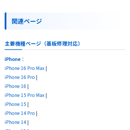
関連ページ
主要機種ページ（基板修理対応）
iPhone
：
iPhone 16 Pro Max
|
iPhone 16 Pro
|
iPhone 16
|
iPhone 15 Pro Max
|
iPhone 15
|
iPhone 14 Pro
|
iPhone 14
|