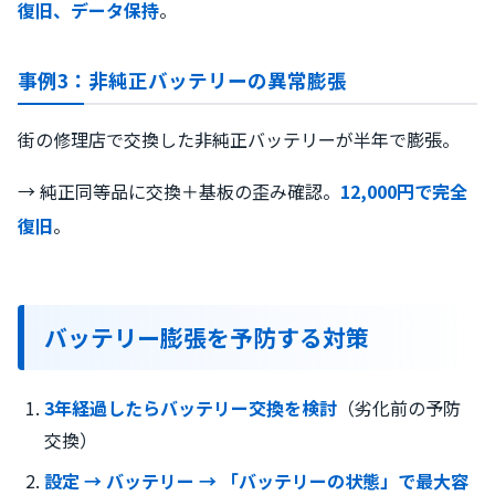
復旧、データ保持
。
事例3：非純正バッテリーの異常膨張
街の修理店で交換した非純正バッテリーが半年で膨張。
→ 純正同等品に交換＋基板の歪み確認。
12,000円で完全
復旧
。
バッテリー膨張を予防する対策
3年経過したらバッテリー交換を検討
（劣化前の予防
交換）
設定 → バッテリー → 「バッテリーの状態」で最大容