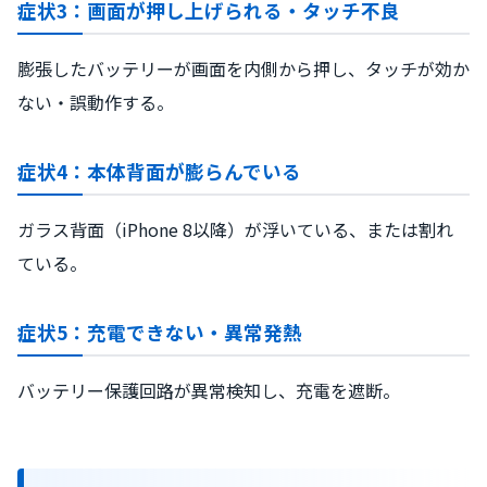
症状3：画面が押し上げられる・タッチ不良
膨張したバッテリーが画面を内側から押し、タッチが効か
ない・誤動作する。
症状4：本体背面が膨らんでいる
ガラス背面（iPhone 8以降）が浮いている、または割れ
ている。
症状5：充電できない・異常発熱
バッテリー保護回路が異常検知し、充電を遮断。