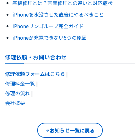
基板修理とは？画面修理との違いと対応症状
iPhoneを水没させた直後にやるべきこと
iPhoneリンゴループ完全ガイド
iPhoneが充電できない5つの原因
修理依頼・お問い合わせ
修理依頼フォームはこちら
|
修理料金一覧
|
修理の流れ
|
会社概要
お知らせ一覧に戻る