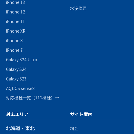
iPhone 13
水没修理
iPhone 12
iPhone 11
iPhone XR
iPhone 8
iPhone 7
Galaxy S24 Ultra
Galaxy S24
Galaxy S23
AQUOS sense8
対応機種一覧（112機種）→
対応エリア
サイト案内
北海道・東北
料金