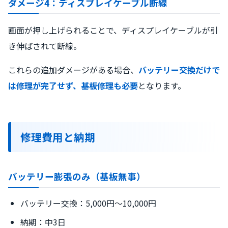
ダメージ4：ディスプレイケーブル断線
画面が押し上げられることで、ディスプレイケーブルが引
き伸ばされて断線。
これらの追加ダメージがある場合、
バッテリー交換だけで
は修理が完了せず、基板修理も必要
となります。
修理費用と納期
バッテリー膨張のみ（基板無事）
バッテリー交換：5,000円〜10,000円
納期：中3日