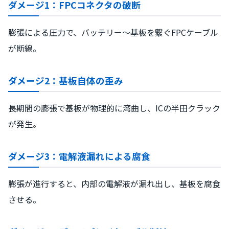
ダメージ1：FPCコネクタの破断
膨張による圧力で、バッテリー〜基板を繋ぐFPCケーブル
が断線。
ダメージ2：基板自体の歪み
長期間の膨張で基板が物理的に湾曲し、ICの半田クラック
が発生。
ダメージ3：電解液漏れによる腐食
膨張が進行すると、内部の電解液が漏れ出し、基板を腐食
させる。