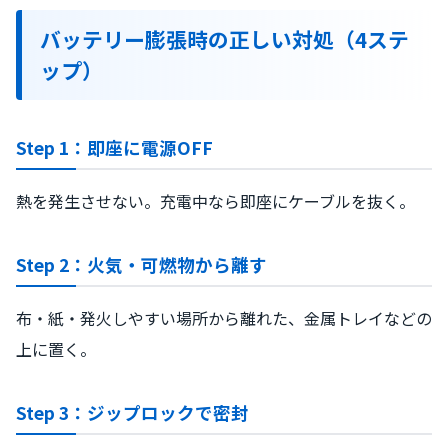
バッテリー膨張時の正しい対処（4ステ
ップ）
Step 1：即座に電源OFF
熱を発生させない。充電中なら即座にケーブルを抜く。
Step 2：火気・可燃物から離す
布・紙・発火しやすい場所から離れた、金属トレイなどの
上に置く。
Step 3：ジップロックで密封