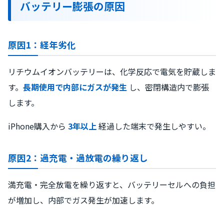
バッテリー膨張の原因
原因1：経年劣化
リチウムイオンバッテリーは、化学反応で電気を貯蔵しま
す。
長期使用で内部にガスが発生
し、密閉構造内で膨張
します。
iPhone購入から
3年以上
経過した端末で発生しやすい。
原因2：過充電・過放電の繰り返し
満充電・完全放電を繰り返すと、バッテリーセルへの負担
が増加し、内部でガス発生が加速します。