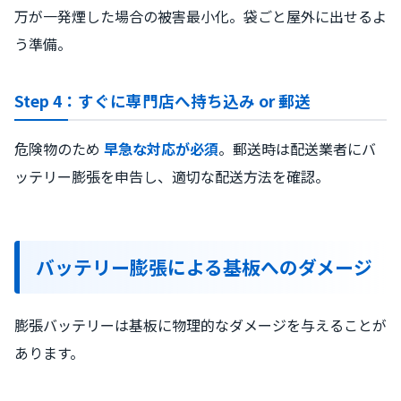
万が一発煙した場合の被害最小化。袋ごと屋外に出せるよ
う準備。
Step 4：すぐに専門店へ持ち込み or 郵送
危険物のため
早急な対応が必須
。郵送時は配送業者にバ
ッテリー膨張を申告し、適切な配送方法を確認。
バッテリー膨張による基板へのダメージ
膨張バッテリーは基板に物理的なダメージを与えることが
あります。