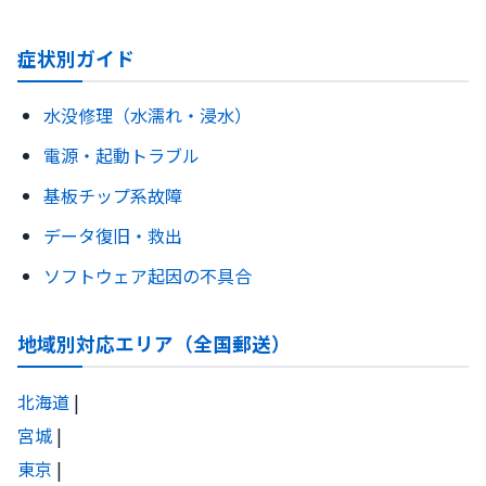
症状別ガイド
水没修理（水濡れ・浸水）
電源・起動トラブル
基板チップ系故障
データ復旧・救出
ソフトウェア起因の不具合
地域別対応エリア（全国郵送）
北海道
|
宮城
|
東京
|