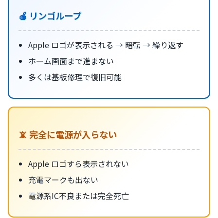
🍎 リンゴループ
Apple ロゴが表示される → 暗転 → 繰り返す
ホーム画面まで進まない
多くは基板修理で復旧可能
📵 完全に電源が入らない
Apple ロゴすら表示されない
充電マークも出ない
電源系IC不良または完全死亡