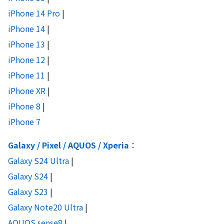
iPhone 14 Pro
|
iPhone 14
|
iPhone 13
|
iPhone 12
|
iPhone 11
|
iPhone XR
|
iPhone 8
|
iPhone 7
Galaxy / Pixel / AQUOS / Xperia
：
Galaxy S24 Ultra
|
Galaxy S24
|
Galaxy S23
|
Galaxy Note20 Ultra
|
AQUOS sense8
|