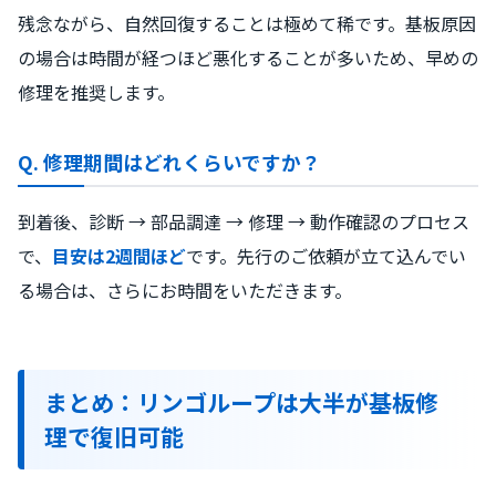
残念ながら、自然回復することは極めて稀です。基板原因
の場合は時間が経つほど悪化することが多いため、早めの
修理を推奨します。
Q. 修理期間はどれくらいですか？
到着後、診断 → 部品調達 → 修理 → 動作確認のプロセス
で、
目安は2週間ほど
です。先行のご依頼が立て込んでい
る場合は、さらにお時間をいただきます。
まとめ：リンゴループは大半が基板修
理で復旧可能