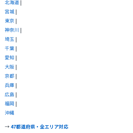
北海道
|
宮城
|
東京
|
神奈川
|
埼玉
|
千葉
|
愛知
|
大阪
|
京都
|
兵庫
|
広島
|
福岡
|
沖縄
→
47都道府県・全エリア対応