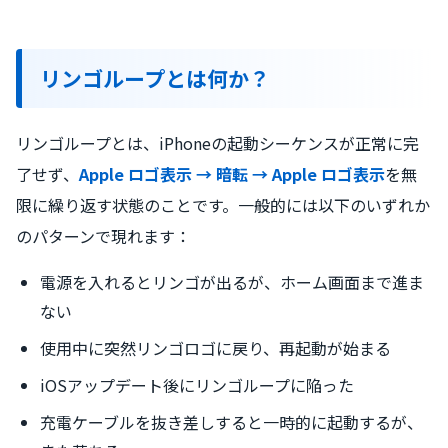
リンゴループとは何か？
リンゴループとは、iPhoneの起動シーケンスが正常に完
了せず、
Apple ロゴ表示 → 暗転 → Apple ロゴ表示
を無
限に繰り返す状態のことです。一般的には以下のいずれか
のパターンで現れます：
電源を入れるとリンゴが出るが、ホーム画面まで進ま
ない
使用中に突然リンゴロゴに戻り、再起動が始まる
iOSアップデート後にリンゴループに陥った
充電ケーブルを抜き差しすると一時的に起動するが、