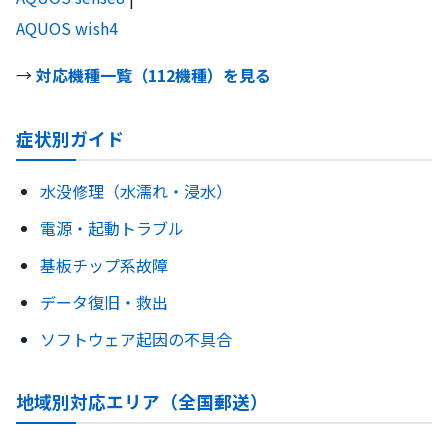
AQUOS wish4
→
対応機種一覧（112機種）を見る
症状別ガイド
水没修理（水濡れ・浸水）
電源・起動トラブル
基板チップ系故障
データ復旧・救出
ソフトウェア起因の不具合
地域別対応エリア（全国郵送）