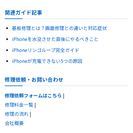
関連ガイド記事
基板修理とは？画面修理との違いと対応症状
iPhoneを水没させた直後にやるべきこと
iPhoneリンゴループ完全ガイド
iPhoneが充電できない5つの原因
修理依頼・お問い合わせ
修理依頼フォームはこちら
|
修理料金一覧
|
修理の流れ
|
会社概要