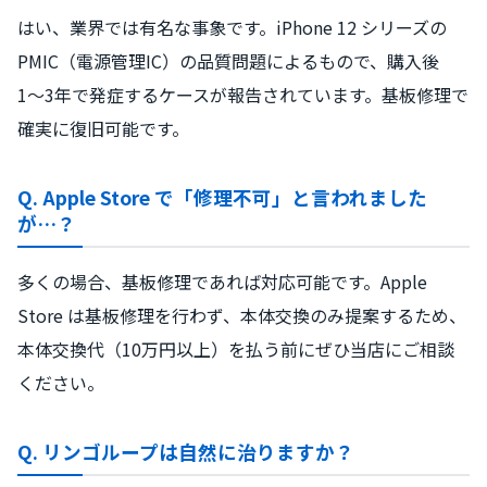
はい、業界では有名な事象です。iPhone 12 シリーズの
PMIC（電源管理IC）の品質問題によるもので、購入後
1〜3年で発症するケースが報告されています。基板修理で
確実に復旧可能です。
Q. Apple Store で「修理不可」と言われました
が…？
多くの場合、基板修理であれば対応可能です。Apple
Store は基板修理を行わず、本体交換のみ提案するため、
本体交換代（10万円以上）を払う前にぜひ当店にご相談
ください。
Q. リンゴループは自然に治りますか？