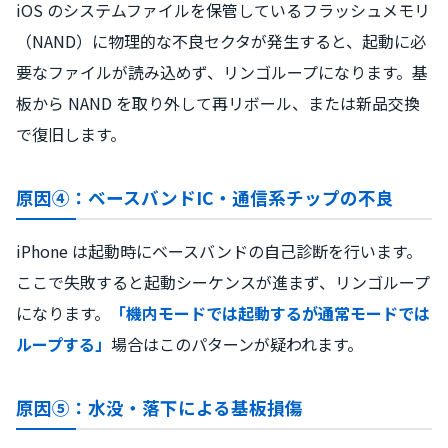
iOS のシステムファイルを保管しているフラッシュメモリ
（NAND）に物理的な不良セクタが発生すると、起動に必
要なファイルが読み込めず、リンゴループになります。基
板から NAND を取り外して再リボール、または新品交換
で復旧します。
原因④：ベースバンドIC・通信系チップの不良
iPhone は起動時にベースバンドの自己診断を行います。
ここで失敗すると起動シーケンスが進まず、リンゴループ
になります。
「機内モードでは起動するが通常モードでは
ループする」
場合はこのパターンが疑われます。
原因⑤：水没・落下による基板損傷