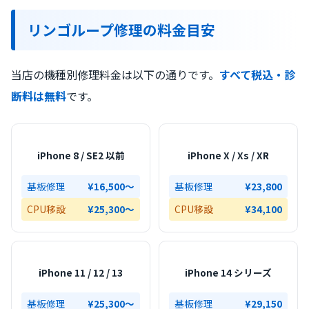
リンゴループ修理の料金目安
当店の機種別修理料金は以下の通りです。
すべて税込・診
断料は無料
です。
iPhone 8 / SE2 以前
iPhone X / Xs / XR
基板修理
¥16,500〜
基板修理
¥23,800
CPU移設
¥25,300〜
CPU移設
¥34,100
iPhone 11 / 12 / 13
iPhone 14 シリーズ
基板修理
¥25,300〜
基板修理
¥29,150