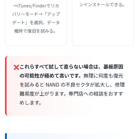
ンインストールできる。
→iTunes/Finderでリカ
バリーモード→「アップ
デート」を選択。データ
維持で復旧を試みる。
❌
これらすべて試して直らない場合は、基板原因
の可能性が極めて高いです。
無理に何度も復元
を試みると NAND の不良セクタが拡大し、修理
難易度が上がります。専門店への相談をおすす
めします。