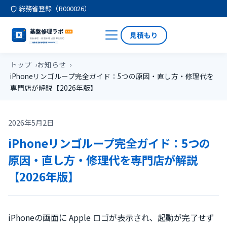
総務省登録（R000026）
見積もり
トップ
お知らせ
iPhoneリンゴループ完全ガイド：5つの原因・直し方・修理代を
専門店が解説【2026年版】
2026年5月2日
iPhoneリンゴループ完全ガイド：5つの
原因・直し方・修理代を専門店が解説
【2026年版】
iPhoneの画面に Apple ロゴが表示され、起動が完了せず