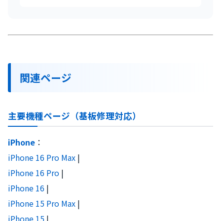
関連ページ
主要機種ページ（基板修理対応）
iPhone
：
iPhone 16 Pro Max
|
iPhone 16 Pro
|
iPhone 16
|
iPhone 15 Pro Max
|
iPhone 15
|