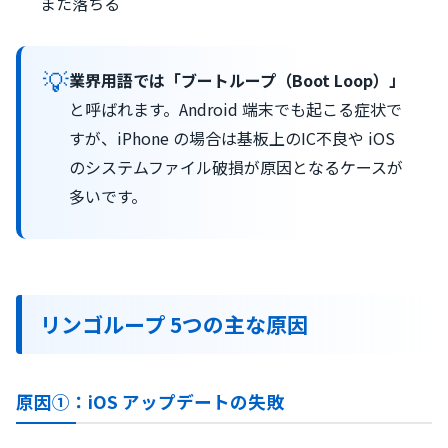
また落ちる
💡
業界用語では「ブートループ（Boot Loop）」
と呼ばれます。Android 端末でも起こる症状で
すが、iPhone の場合は基板上のIC不良や iOS
のシステムファイル破損が原因となるケースが
多いです。
リンゴループ 5つの主な原因
原因①：iOS アップデートの失敗