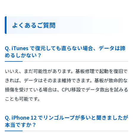
よくあるご質問
Q. iTunes で復元しても直らない場合、データは諦
めるしかない？
いいえ、まだ可能性があります。基板修理で起動を復旧で
きれば、データはそのまま維持できます。基板が致命的な
損傷を受けている場合は、CPU移設でデータ救出を試みる
ことも可能です。
Q. iPhone 12 でリンゴループが多いと聞きましたが
本当ですか？