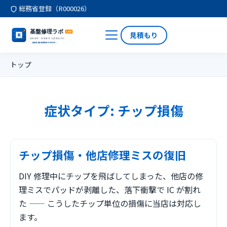
総務省登録（R000026）
見積もり
トップ
症状タイプ:
チップ損傷
チップ損傷・他店修理ミスの復旧
DIY 修理中にチップを飛ばしてしまった、他店の修
理ミスでパッドが剥離した、落下衝撃で IC が割れ
た —— こうしたチップ単位の損傷に当店は対応し
ます。