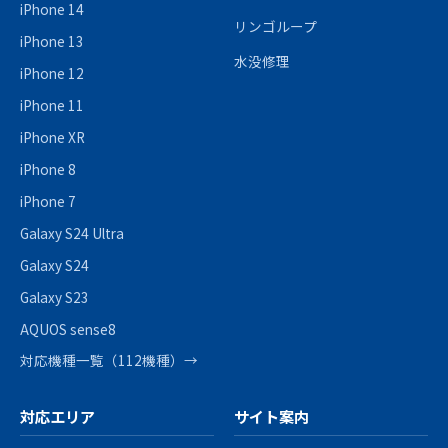
iPhone 14
リンゴループ
iPhone 13
水没修理
iPhone 12
iPhone 11
iPhone XR
iPhone 8
iPhone 7
Galaxy S24 Ultra
Galaxy S24
Galaxy S23
AQUOS sense8
対応機種一覧（112機種）→
対応エリア
サイト案内