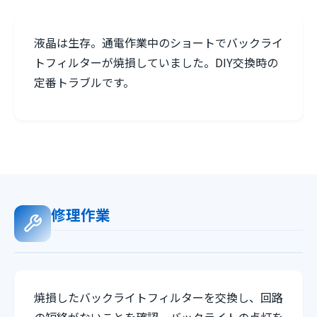
液晶は生存。通電作業中のショートでバックライ
トフィルターが焼損していました。DIY交換時の
定番トラブルです。
修理作業
焼損したバックライトフィルターを交換し、回路