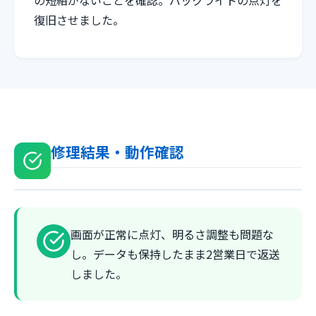
の短絡がないことを確認。バックライトの点灯を
復旧させました。
修理結果・動作確認
画面が正常に点灯、明るさ調整も問題な
し。データも保持したまま2営業日で返送
しました。