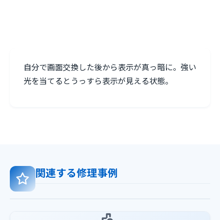
自分で画面交換した後から表示が真っ暗に。強い
光を当てるとうっすら表示が見える状態。
関連する修理事例