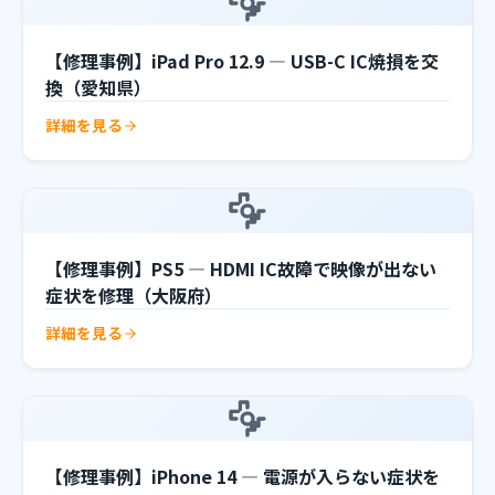
【修理事例】iPad Pro 12.9 — USB-C IC焼損を交
換（愛知県）
詳細を見る
【修理事例】PS5 — HDMI IC故障で映像が出ない
症状を修理（大阪府）
詳細を見る
【修理事例】iPhone 14 — 電源が入らない症状を