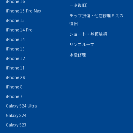
iPhone 16
ータ復旧）
iPhone 15 Pro Max
チップ損傷・他店修理ミスの
iPhone 15
復旧
iPhone 14 Pro
ショート・基板焼損
iPhone 14
リンゴループ
iPhone 13
水没修理
iPhone 12
iPhone 11
iPhone XR
iPhone 8
iPhone 7
Galaxy S24 Ultra
Galaxy S24
Galaxy S23