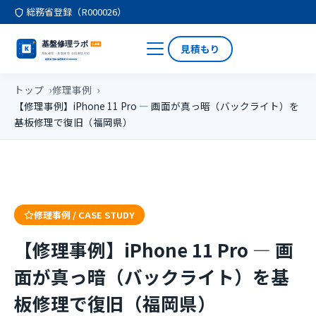
総務省登録（R000026）
見積もり
トップ
修理事例
【修理事例】iPhone 11 Pro — 画面が真っ暗（バックライト）を
基板修理で復旧（福岡県）
修理事例 / CASE STUDY
【修理事例】iPhone 11 Pro — 画
面が真っ暗（バックライト）を基
板修理で復旧（福岡県）