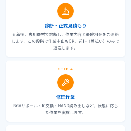
診断・正式見積もり
到着後、専用機材で診断し、作業内容と最終料金をご連絡
します。この段階で作業中止もOK、送料（着払い）のみで
返送します。
STEP 4
修理作業
BGAリボール・IC交換・NAND読み出しなど、状態に応じ
た作業を実施します。