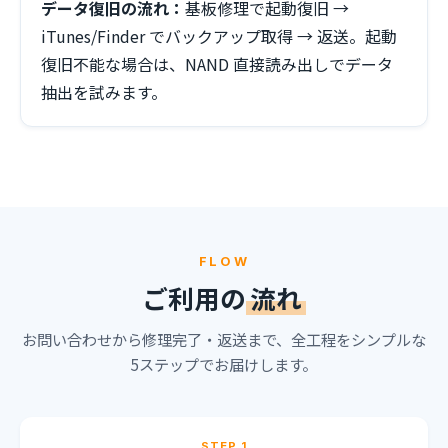
データ復旧の流れ：
基板修理で起動復旧 →
iTunes/Finder でバックアップ取得 → 返送。起動
復旧不能な場合は、NAND 直接読み出しでデータ
抽出を試みます。
FLOW
ご利用の
流れ
お問い合わせから修理完了・返送まで、全工程をシンプルな
5ステップでお届けします。
STEP 1