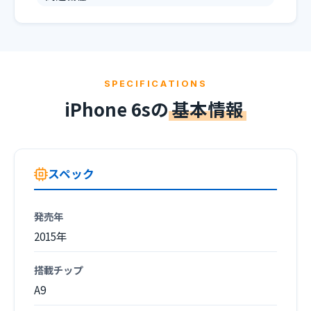
SPECIFICATIONS
iPhone 6sの
基本情報
スペック
発売年
2015年
搭載チップ
A9