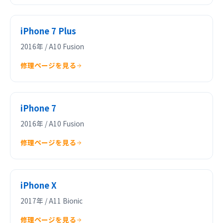
iPhone 7 Plus
2016年 / A10 Fusion
修理ページを見る
iPhone 7
2016年 / A10 Fusion
修理ページを見る
iPhone X
2017年 / A11 Bionic
修理ページを見る