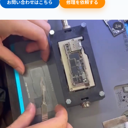
お問い合わせはこちら
修理を依頼する