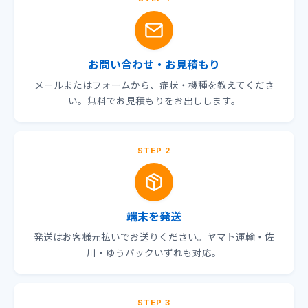
お問い合わせ・お見積もり
メールまたはフォームから、症状・機種を教えてくださ
い。無料でお見積もりをお出しします。
STEP 2
端末を発送
発送はお客様元払いでお送りください。ヤマト運輸・佐
川・ゆうパックいずれも対応。
STEP 3