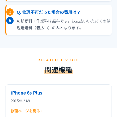
Q. 修理不可だった場合の費用は？
A. 診断料・作業料は無料です。お支払いいただくのは
返送送料（着払い）のみとなります。
RELATED DEVICES
関連機種
iPhone 6s Plus
2015年 / A9
修理ページを見る