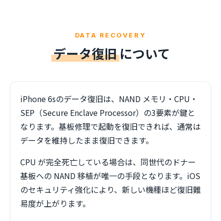
DATA RECOVERY
データ復旧
について
iPhone 6sのデータ復旧は、NAND メモリ・CPU・
SEP（Secure Enclave Processor）の3要素が鍵と
なります。基板修理で起動を復旧できれば、通常は
データを維持したまま復旧できます。
CPU が完全死亡している場合は、同世代のドナー
基板への NAND 移植が唯一の手段となります。iOS
のセキュリティ強化により、新しい機種ほど復旧難
易度が上がります。