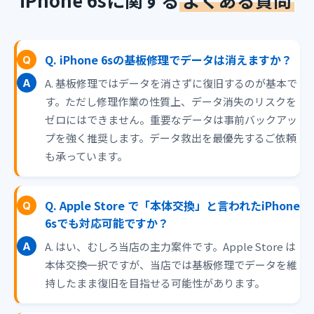
Q. iPhone 6sの基板修理でデータは消えますか？
A. 基板修理ではデータを消さずに復旧するのが基本で
す。ただし修理作業の性質上、データ消失のリスクを
ゼロにはできません。重要なデータは事前バックアッ
プを強く推奨します。データ救出を最優先するご依頼
も承っています。
Q. Apple Store で「本体交換」と言われたiPhone
6sでも対応可能ですか？
A. はい、むしろ当店の主力案件です。Apple Store は
本体交換一択ですが、当店では基板修理でデータを維
持したまま復旧を目指せる可能性があります。