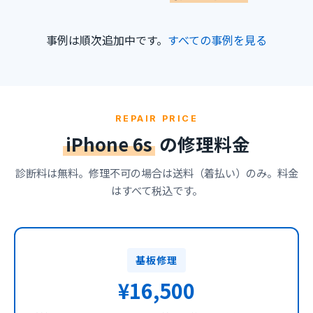
事例は順次追加中です。
すべての事例を見る
REPAIR PRICE
iPhone 6s
の修理料金
診断料は無料。修理不可の場合は送料（着払い）のみ。料金
はすべて税込です。
基板修理
¥16,500