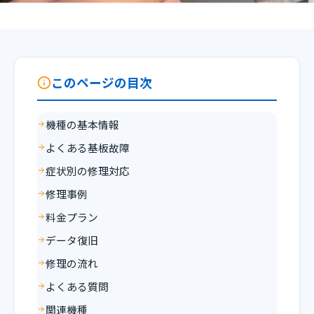
このページの目次
機種の基本情報
よくある基板故障
症状別の修理対応
修理事例
料金プラン
データ復旧
修理の流れ
よくある質問
関連機種