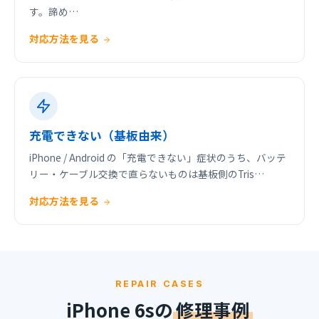
す。諦め…
対応方法を見る
充電できない（基板由来）
iPhone / Android の「充電できない」症状のうち、バッテ
リー・ケーブル交換で直らないものは基板側のTris…
対応方法を見る
REPAIR CASES
iPhone 6sの
修理事例