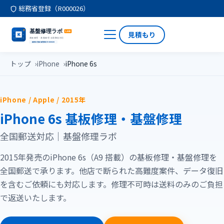
総務省登録（R000026）
見積もり
トップ
iPhone
iPhone 6s
iPhone / Apple / 2015年
iPhone 6s 基板修理・基盤修理
全国郵送対応｜基盤修理ラボ
2015年発売のiPhone 6s（A9 搭載）の基板修理・基盤修理を
全国郵送で承ります。他店で断られた高難度案件、データ復旧
を含むご依頼にも対応します。修理不可時は送料のみのご負担
で返送いたします。