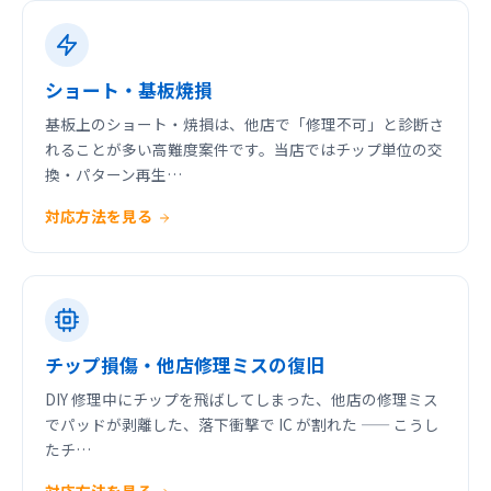
ショート・基板焼損
基板上のショート・焼損は、他店で「修理不可」と診断さ
れることが多い高難度案件です。当店ではチップ単位の交
換・パターン再生…
対応方法を見る
チップ損傷・他店修理ミスの復旧
DIY 修理中にチップを飛ばしてしまった、他店の修理ミス
でパッドが剥離した、落下衝撃で IC が割れた —— こうし
たチ…