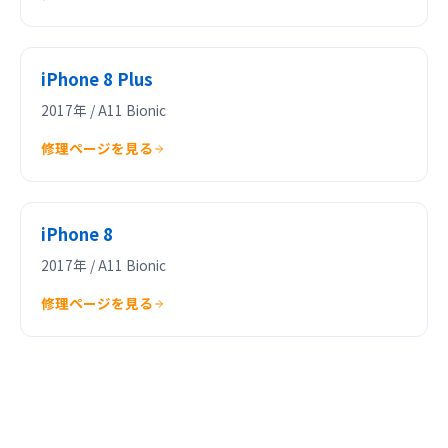
iPhone 8 Plus
2017年 / A11 Bionic
修理ページを見る
iPhone 8
2017年 / A11 Bionic
修理ページを見る