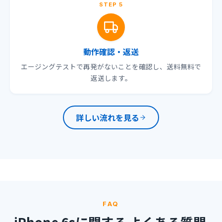
STEP 5
動作確認・返送
エージングテストで再発がないことを確認し、送料無料で
返送します。
詳しい流れを見る
FAQ
iPhone 6sに関する
よくある質問