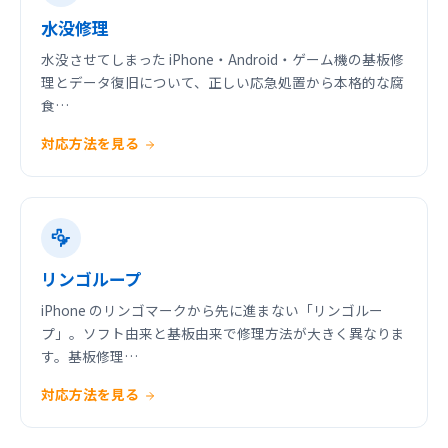
水没修理
水没させてしまった iPhone・Android・ゲーム機の基板修
理とデータ復旧について、正しい応急処置から本格的な腐
食…
対応方法を見る
リンゴループ
iPhone のリンゴマークから先に進まない「リンゴルー
プ」。ソフト由来と基板由来で修理方法が大きく異なりま
す。基板修理…
対応方法を見る