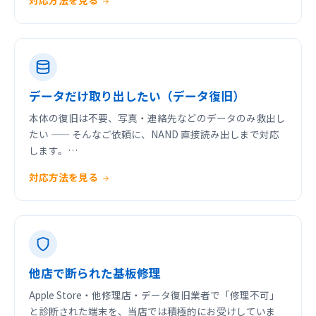
対応方法を見る
データだけ取り出したい（データ復旧）
本体の復旧は不要、写真・連絡先などのデータのみ救出し
たい —— そんなご依頼に、NAND 直接読み出しまで対応
します。…
対応方法を見る
他店で断られた基板修理
Apple Store・他修理店・データ復旧業者で「修理不可」
と診断された端末を、当店では積極的にお受けしていま