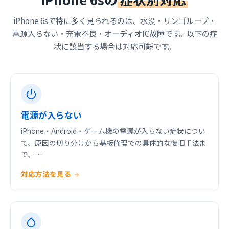
iPhone 6sで特に多く見られるのは、水没・リンゴループ・
電源入らない・充電不良・オーディオIC故障です。以下の症
状に該当する場合は対応可能です。
電源が入らない
iPhone・Android・ゲーム機の電源が入らない症状につい
て、原因の切り分けから基板修理での具体的な復旧手法ま
で、…
対応方法を見る