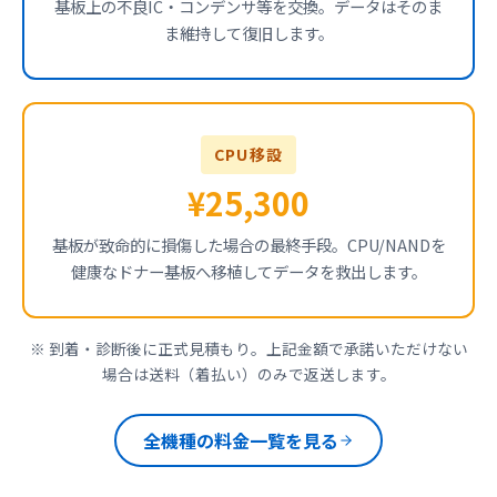
基板上の不良IC・コンデンサ等を交換。データはそのま
ま維持して復旧します。
CPU移設
¥25,300
基板が致命的に損傷した場合の最終手段。CPU/NANDを
健康なドナー基板へ移植してデータを救出します。
※ 到着・診断後に正式見積もり。上記金額で承諾いただけない
場合は送料（着払い）のみで返送します。
全機種の料金一覧を見る