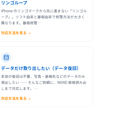
リンゴループ
iPhone のリンゴマークから先に進まない「リンゴル
ープ」。ソフト由来と基板由来で修理方法が大きく
異なります。基板修理…
対応方法を見る
データだけ取り出したい（データ復旧）
本体の復旧は不要、写真・連絡先などのデータのみ
救出したい —— そんなご依頼に、NAND 直接読み出
しまで対応します。…
対応方法を見る