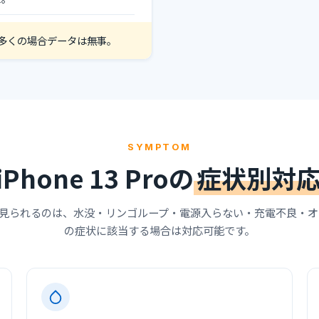
旧。多くの場合データは無事。
SYMPTOM
iPhone 13 Proの
症状別対
で特に多く見られるのは、水没・リンゴループ・電源入らない・充電不良・
の症状に該当する場合は対応可能です。