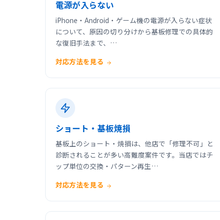
電源が入らない
iPhone・Android・ゲーム機の電源が入らない症状
について、原因の切り分けから基板修理での具体的
な復旧手法まで、…
対応方法を見る
ショート・基板焼損
基板上のショート・焼損は、他店で「修理不可」と
診断されることが多い高難度案件です。当店ではチ
ップ単位の交換・パターン再生…
対応方法を見る