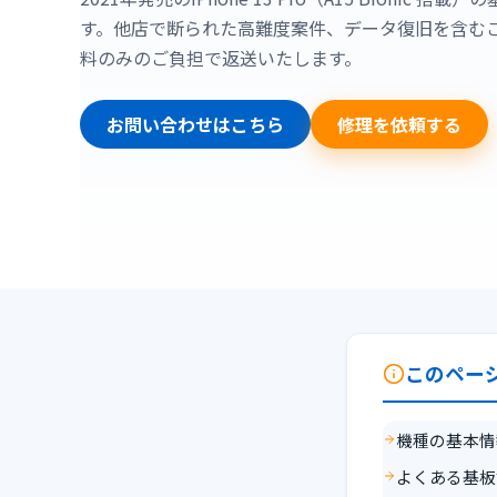
す。他店で断られた高難度案件、データ復旧を含む
料のみのご負担で返送いたします。
お問い合わせはこちら
修理を依頼する
このペー
機種の基本情
よくある基板