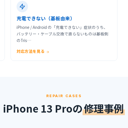
充電できない（基板由来）
iPhone / Android の「充電できない」症状のうち、
バッテリー・ケーブル交換で直らないものは基板側
のTris…
対応方法を見る
REPAIR CASES
iPhone 13 Proの
修理事例