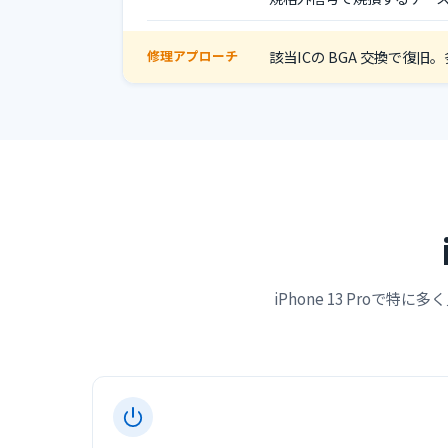
修理アプローチ
該当ICの BGA 交換で復
iPhone 13 Pro