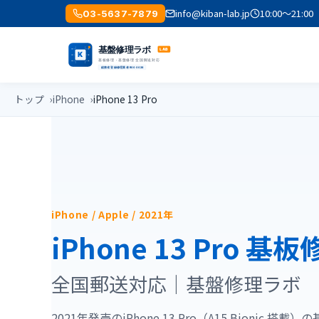
info@kiban-lab.jp
10:00〜21
03-5637-7879
トップ
iPhone
iPhone 13 Pro
iPhone / Apple / 2021年
iPhone 13 Pro 
全国郵送対応｜基盤修理ラボ
2021年発売のiPhone 13 Pro（A15 Bioni