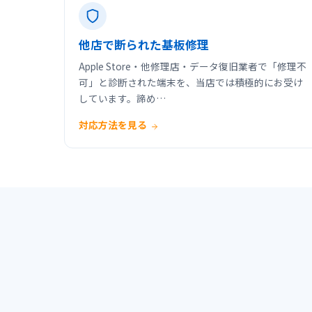
他店で断られた基板修理
Apple Store・他修理店・データ復旧業者で「修理不
可」と診断された端末を、当店では積極的にお受け
しています。諦め…
対応方法を見る