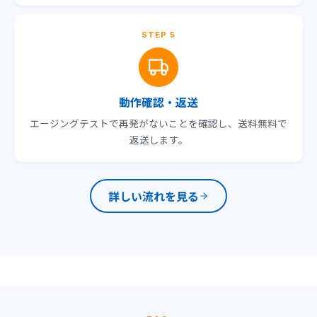
STEP 5
動作確認・返送
エージングテストで再発がないことを確認し、送料無料で
返送します。
詳しい流れを見る