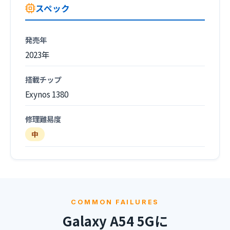
スペック
発売年
2023年
搭載チップ
Exynos 1380
修理難易度
中
COMMON FAILURES
Galaxy A54 5Gに