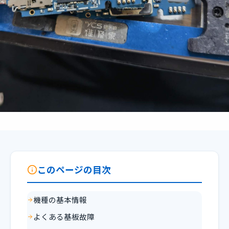
このページの目次
機種の基本情報
よくある基板故障