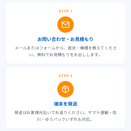
STEP 1
お問い合わせ・お見積もり
メールまたはフォームから、症状・機種を教えてくださ
い。無料でお見積もりをお出しします。
STEP 2
端末を発送
発送はお客様元払いでお送りください。ヤマト運輸・佐
川・ゆうパックいずれも対応。