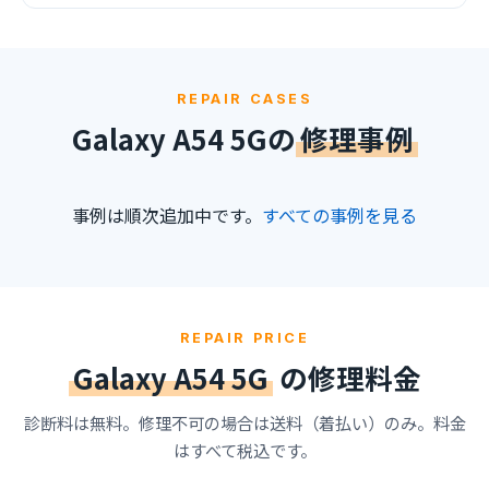
REPAIR CASES
Galaxy A54 5Gの
修理事例
事例は順次追加中です。
すべての事例を見る
REPAIR PRICE
Galaxy A54 5G
の修理料金
診断料は無料。修理不可の場合は送料（着払い）のみ。料金
はすべて税込です。