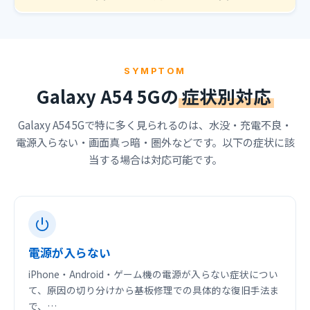
SYMPTOM
Galaxy A54 5Gの
症状別対応
Galaxy A54 5Gで特に多く見られるのは、水没・充電不良・
電源入らない・画面真っ暗・圏外などです。以下の症状に該
当する場合は対応可能です。
電源が入らない
iPhone・Android・ゲーム機の電源が入らない症状につい
て、原因の切り分けから基板修理での具体的な復旧手法ま
で、…