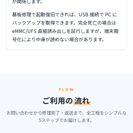
が関係します。
基板修理で起動復旧できれば、USB 接続で PC に
バックアップを取得できます。完全死亡の場合は
eMMC/UFS 直接読み出しを試行しますが、端末暗
号化により中身が読めない場合があります。
FLOW
ご利用の
流れ
お問い合わせから修理完了・返送まで、全工程をシンプルな
5ステップでお届けします。