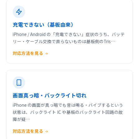
充電できない（基板由来）
iPhone / Android の「充電できない」症状のうち、バッテ
リー・ケーブル交換で直らないものは基板側のTris…
対応方法を見る
画面真っ暗・バックライト切れ
iPhone の画面が真っ暗でも音は鳴る・バイブするという
状態は、バックライト IC や基板のバックライト回路の故
障が疑…
対応方法を見る