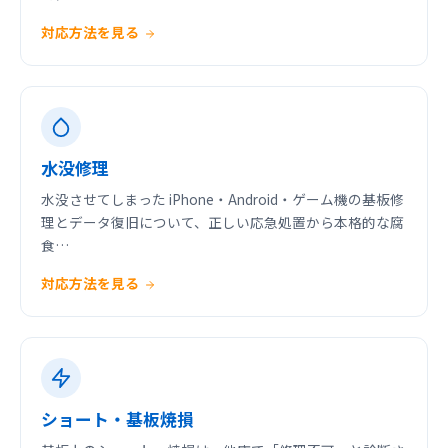
対応方法を見る
水没修理
水没させてしまった iPhone・Android・ゲーム機の基板修
理とデータ復旧について、正しい応急処置から本格的な腐
食…
対応方法を見る
ショート・基板焼損