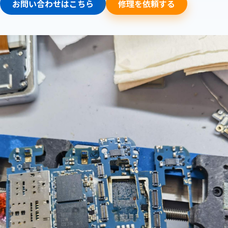
お問い合わせはこちら
修理を依頼する