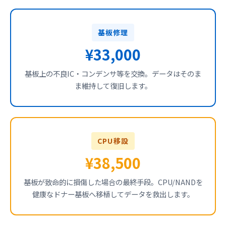
基板修理
¥33,000
基板上の不良IC・コンデンサ等を交換。データはそのま
ま維持して復旧します。
CPU移設
¥38,500
基板が致命的に損傷した場合の最終手段。CPU/NANDを
健康なドナー基板へ移植してデータを救出します。