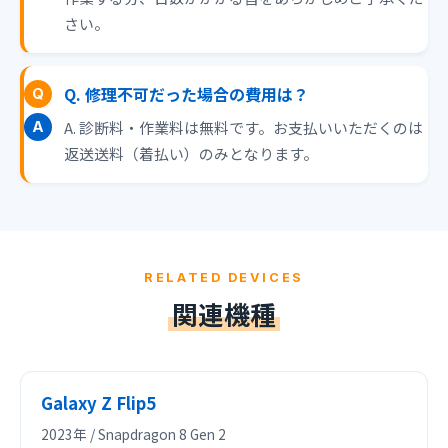
さい。
Q. 修理不可だった場合の費用は？
A. 診断料・作業料は無料です。お支払いいただくのは
返送送料（着払い）のみとなります。
RELATED DEVICES
関連機種
Galaxy Z Flip5
2023年 / Snapdragon 8 Gen 2