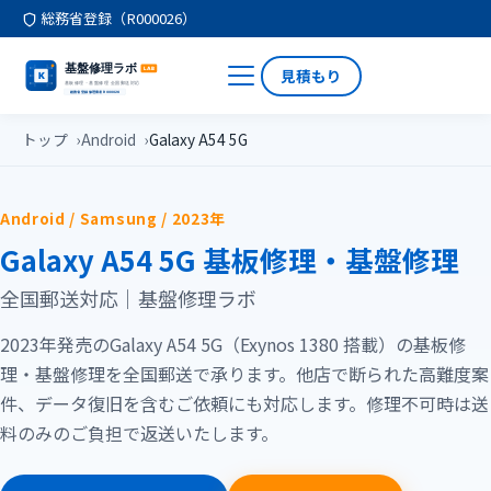
総務省登録（R000026）
見積もり
トップ
Android
Galaxy A54 5G
Android / Samsung / 2023年
Galaxy A54 5G 基板修理・基盤修理
全国郵送対応｜基盤修理ラボ
2023年発売のGalaxy A54 5G（Exynos 1380 搭載）の基板修
理・基盤修理を全国郵送で承ります。他店で断られた高難度案
件、データ復旧を含むご依頼にも対応します。修理不可時は送
料のみのご負担で返送いたします。