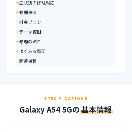
症状別の修理対応
修理事例
料金プラン
データ復旧
修理の流れ
よくある質問
関連機種
SPECIFICATIONS
Galaxy A54 5Gの
基本情報