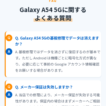
FAQ
Galaxy A54 5Gに関する
よくある質問
Q. Galaxy A54 5Gの基板修理でデータは消えます
か？
A. 基板修理ではデータを消さずに復旧するのが基本で
す。ただし Android は機種ごとに暗号化方式が異な
り、必要に応じて事前の Google アカウント情報確認
をお願いする場合があります。
Q. メーカー保証は失効しますか？
A. 当店での修理により、メーカー保証が失効する可能
性があります。保証内の場合はまずメーカーへご相談