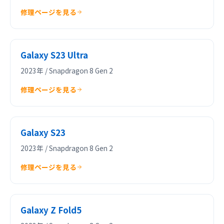
修理ページを見る
Galaxy S23 Ultra
2023年 / Snapdragon 8 Gen 2
修理ページを見る
Galaxy S23
2023年 / Snapdragon 8 Gen 2
修理ページを見る
Galaxy Z Fold5