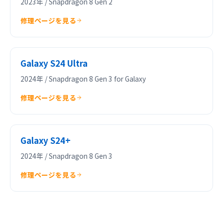
2023年 / Snapdragon 8 Gen 2
修理ページを見る
Galaxy S24 Ultra
2024年 / Snapdragon 8 Gen 3 for Galaxy
修理ページを見る
Galaxy S24+
2024年 / Snapdragon 8 Gen 3
修理ページを見る