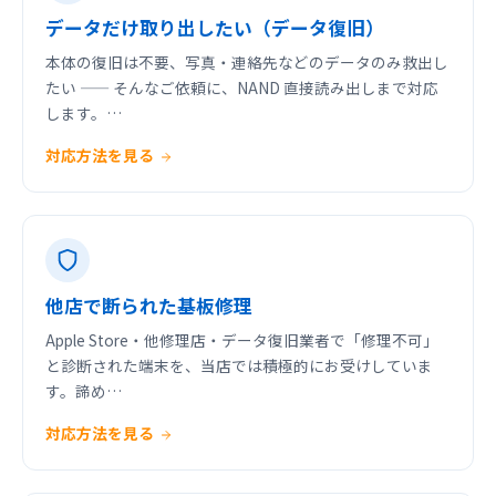
データだけ取り出したい（データ復旧）
本体の復旧は不要、写真・連絡先などのデータのみ救出し
たい —— そんなご依頼に、NAND 直接読み出しまで対応
します。…
対応方法を見る
他店で断られた基板修理
Apple Store・他修理店・データ復旧業者で「修理不可」
と診断された端末を、当店では積極的にお受けしていま
す。諦め…
対応方法を見る