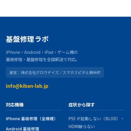
基盤修理ラボ
iPhone・Android・iPad・ゲーム機の
基板修理・基盤修理を全国郵送で対応。
運営：株式会社グロウデイズ／スマホスピタル錦糸町
info@kiban-lab.jp
対応機種
症状から探す
iPhone 基板修理（全機種）
PS5 が起動しない（BLOD）・
HDMI映らない
Android 基板修理