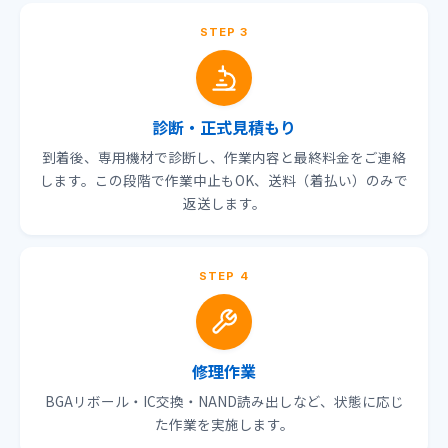
STEP 3
診断・正式見積もり
到着後、専用機材で診断し、作業内容と最終料金をご連絡
します。この段階で作業中止もOK、送料（着払い）のみで
返送します。
STEP 4
修理作業
BGAリボール・IC交換・NAND読み出しなど、状態に応じ
た作業を実施します。