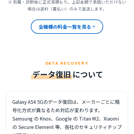
※ 到着・診断後に正式見積もり。上記金額で承諾いただけない
場合は送料（着払い）のみで返送します。
全機種の料金一覧を見る
DATA RECOVERY
データ復旧
について
Galaxy A54 5Gのデータ復旧は、メーカーごとに暗
号化方式が異なるため対応が変わります。
Samsung の Knox、Google の Titan M2、Xiaomi
の Secure Element 等、各社のセキュリティチップ