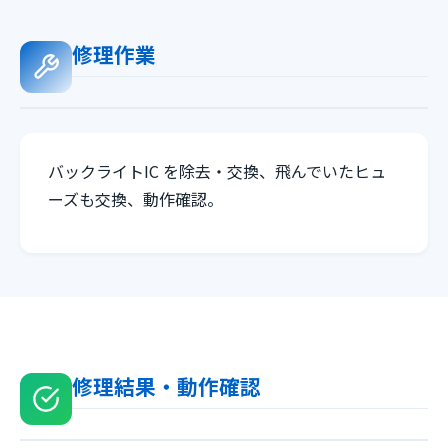
修理作業
バックライトIC を除去・交換、飛んでいたヒュ
ーズも交換、動作確認。
修理結果・動作確認