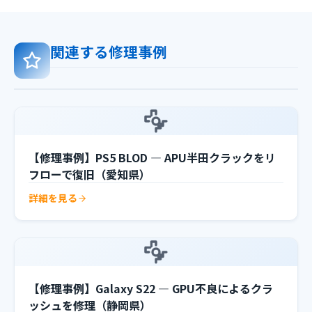
関連する修理事例
【修理事例】PS5 BLOD — APU半田クラックをリ
フローで復旧（愛知県）
詳細を見る
【修理事例】Galaxy S22 — GPU不良によるクラ
ッシュを修理（静岡県）