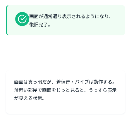
画面が通常通り表示されるようになり、
復旧完了。
画面は真っ暗だが、着信音・バイブは動作する。
薄暗い部屋で画面をじっと見ると、うっすら表示
が見える状態。