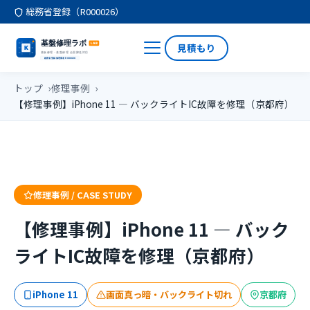
総務省登録（R000026）
見積もり
トップ
修理事例
【修理事例】iPhone 11 — バックライトIC故障を修理（京都府）
修理事例 / CASE STUDY
【修理事例】iPhone 11 — バック
ライトIC故障を修理（京都府）
iPhone 11
画面真っ暗・バックライト切れ
京都府