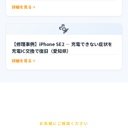
詳細を見る
【修理事例】iPhone SE2 — 充電できない症状を
充電IC交換で復旧（愛知県）
詳細を見る
お気軽にご相談ください