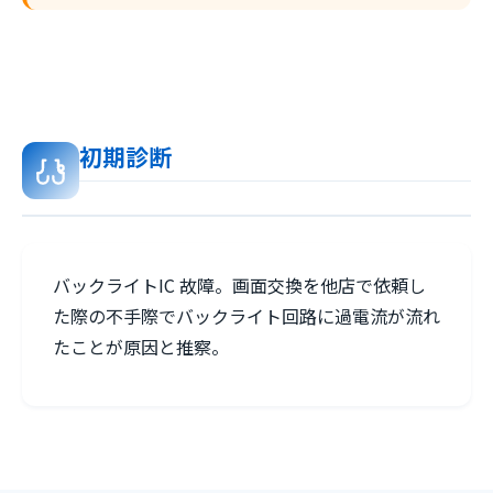
初期診断
バックライトIC 故障。画面交換を他店で依頼し
た際の不手際でバックライト回路に過電流が流れ
たことが原因と推察。